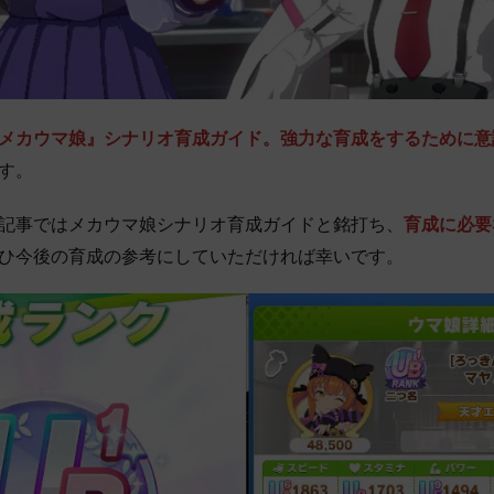
メカウマ娘』シナリオ育成ガイド。強力な育成をするために意
す。
記事ではメカウマ娘シナリオ育成ガイドと銘打ち、
育成に必要
ひ今後の育成の参考にしていただければ幸いです。