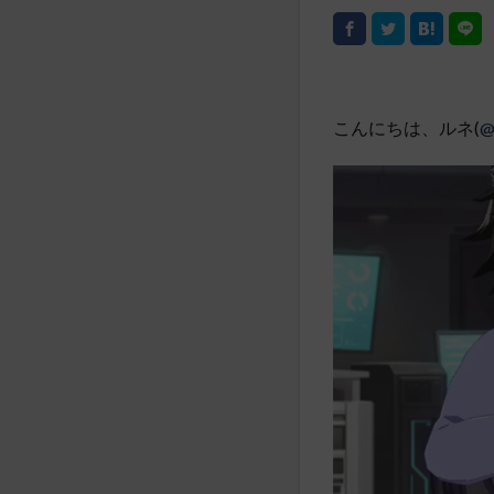
こんにちは、ルネ(
@