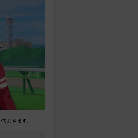
いておきます。