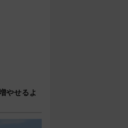
増やせるよ