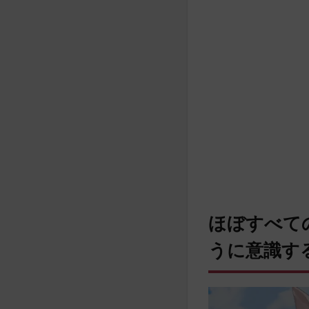
ほぼすべて
うに意識す