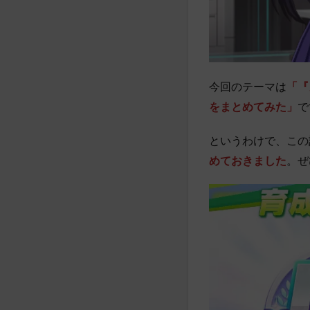
今回のテーマは
「『
をまとめてみた」
で
というわけで、この
めておきました
。ぜ