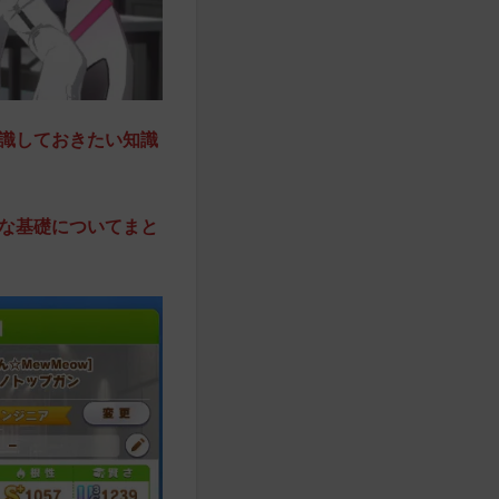
識しておきたい知識
な基礎についてまと