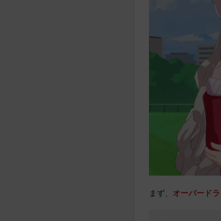
まず、
オーバードラ