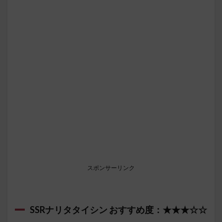
スポンサーリンク
SSRナリタタイシン おすすめ度：★★★☆☆