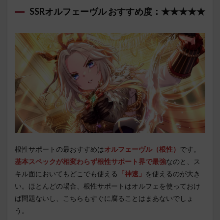
SSRオルフェーヴル おすすめ度：★★★★★
根性サポートの最おすすめは
オルフェーヴル（根性）
です。
基本スペックが相変わらず根性サポート界で最強
なのと、ス
キル面においてもどこでも使える
「神速」
を使えるのが大き
い。ほとんどの場合、根性サポートはオルフェを使っておけ
ば問題ないし、こちらもすぐに腐ることはまあないでしょ
う。