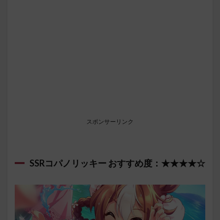
スポンサーリンク
SSRコパノリッキー おすすめ度：★★★★☆