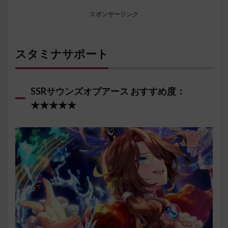
スポンサーリンク
スタミナサポート
SSRサウンズオブアース おすすめ度：
★★★★★