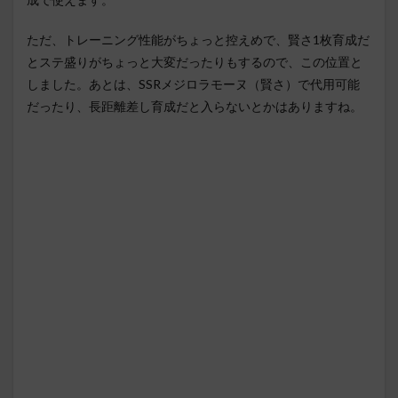
ただ、トレーニング性能がちょっと控えめで、賢さ1枚育成だ
とステ盛りがちょっと大変だったりもするので、この位置と
しました。あとは、SSRメジロラモーヌ（賢さ）で代用可能
だったり、長距離差し育成だと入らないとかはありますね。