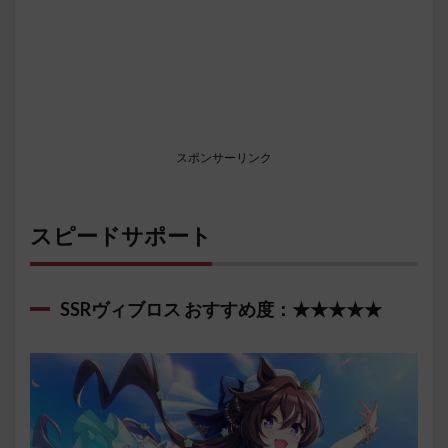
スポンサーリンク
スピードサポート
SSRヴィブロス おすすめ度：★★★★★