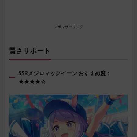
スポンサーリンク
賢さサポート
SSRメジロマックイーン おすすめ度：
★★★★☆