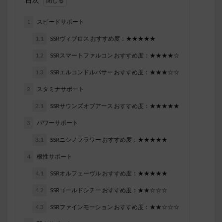
1
スピードサポート
1.1
SSRヴィブロス おすすめ度：★★★★★
1.2
SSRスマートファルコン おすすめ度：★★★★☆
1.3
SSRエルコンドルパサー おすすめ度：★★★☆☆
2
スタミナサポート
2.1
SSRサウンズオブアース おすすめ度：★★★★★
3
パワーサポート
3.1
SSRニシノフラワー おすすめ度：★★★★★
4
根性サポート
4.1
SSRオルフェーヴル おすすめ度：★★★★★
4.2
SSRゴールドシチー おすすめ度：★★☆☆☆
4.3
SSRファインモーション おすすめ度：★★☆☆☆