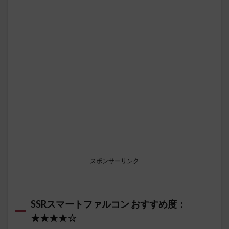
スポンサーリンク
SSRスマートファルコン おすすめ度：
★★★★☆