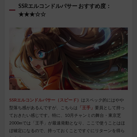
SSRエルコンドルパサー おすすめ度：
★★★☆☆
SSRエルコンドルパサー（スピード）
はスペック的にはやや
型落ち感があるんですが、こちらは
「王手」
要員として持っ
ておきたい感じです。特に、10月チャンミの舞台・東京芝
2000mでは「王手」が最速発動となり、ここで使うことはほ
ぼ確定になるので、持っておくことですぐにリターンを得ら