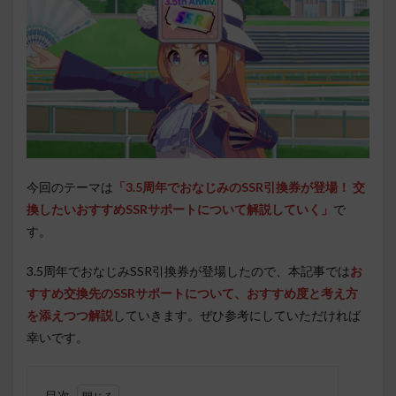
今回のテーマは
「3.5周年でおなじみのSSR引換券が登場！ 交
換したいおすすめSSRサポートについて解説していく
」
で
す。
3.5周年でおなじみSSR引換券が登場したので、本記事では
お
すすめ交換先のSSRサポートについて、おすすめ度と考え方
を添えつつ解説
していきます。ぜひ参考にしていただければ
幸いです。
目次