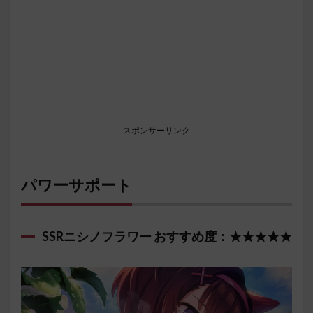
スポンサーリンク
パワーサポート
SSRニシノフラワー おすすめ度：★★★★★