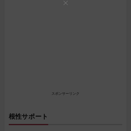
スポンサーリンク
根性サポート