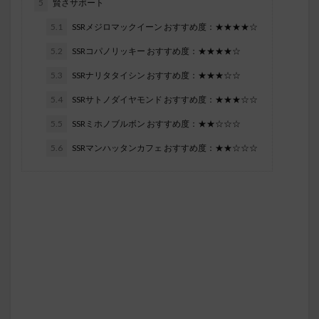
5
賢さサポート
5.1
SSRメジロマックイーン おすすめ度：★★★★☆
5.2
SSRコパノリッキー おすすめ度：★★★★☆
5.3
SSRナリタタイシン おすすめ度：★★★☆☆
5.4
SSRサトノダイヤモンド おすすめ度：★★★☆☆
5.5
SSRミホノブルボン おすすめ度：★★☆☆☆
5.6
SSRマンハッタンカフェ おすすめ度：★★☆☆☆