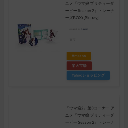
ニメ『ウマ娘 プリティーダ
ービー Season 2』トレーナ
ーズBOX) [Blu-ray]
created by
Rinker
東宝
Amazon
楽天市場
Yahooショッピング
『ウマ箱2』第3コーナー ア
ニメ『ウマ娘 プリティーダ
ービー Season 2』トレーナ