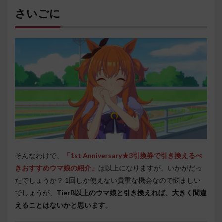
さいごに
そんなわけで、
「1st Anniversary★3引換券で引き換えるべ
きおすすめウマ娘の紹介」
は以上になりますが、いかがだっ
たでしょうか？ 1回しか使えない貴重な機会なので悩ましい
でしょうが、
TierB以上のウマ娘と引き換えれば、大きく間違
えることはないかと思います
。