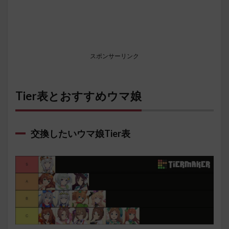
スポンサーリンク
Tier表とおすすめウマ娘
交換したいウマ娘Tier表