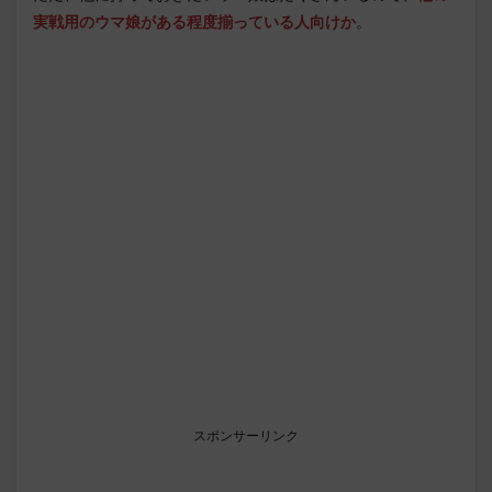
実戦用のウマ娘がある程度揃っている人向けか
。
スポンサーリンク