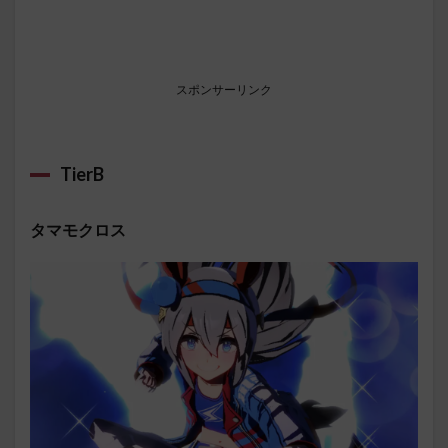
スポンサーリンク
TierB
タマモクロス