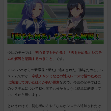
今回のテーマは
「初心者でも分かる！ 『脚をためる』システ
ムの解説と意識するべきこと」
です。
2023/2/24からの新環境で新たに追加された「脚をためる」シ
ステムですが、
今後チャンミなどの対人レースで勝つために
は意識しておいたほうが良い要素
なので、今回の記事ではこ
のシステムについて初心者でも分かるように簡単に解説して
いこうかと思います。
というわけで、初心者の方や「なんかシステム追加されたけ