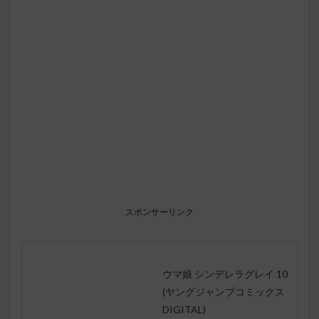
スポンサーリンク
ウマ娘 シンデレラグレイ 10
(ヤングジャンプコミックス
DIGITAL)