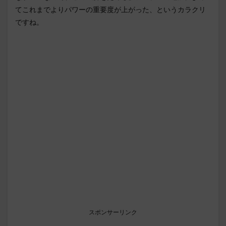
てこれまでよりパワーの重要度が上がった、というカラクリ
ですね。
スポンサーリンク