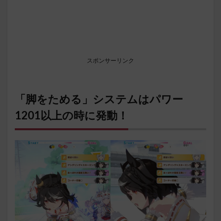
スポンサーリンク
「脚をためる」システムはパワー
1201以上の時に発動！