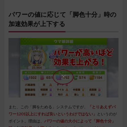
パワーの値に応じて「脚色十分」時の
加速効果が上下する
また、この「脚をためる」システムですが、
「とりあえずパ
ワー1201以上にすれば良いというわけではない」
というのが
ポイント。理由は、
パワーの値の大小によって「脚色十分」