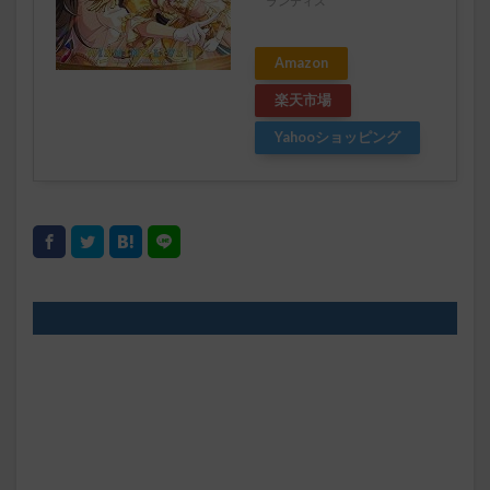
ランティス
Amazon
楽天市場
Yahooショッピング