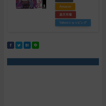
Amazon
楽天市場
Yahooショッピング