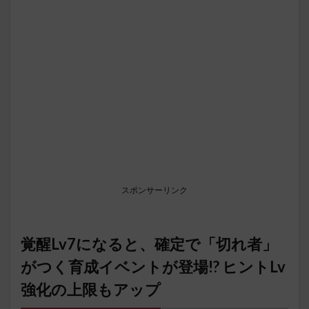
スポンサーリンク
覚醒Lv7になると、確定で「切れ者」
がつく育成イベントが登場!? ヒントLv
強化の上限もアップ