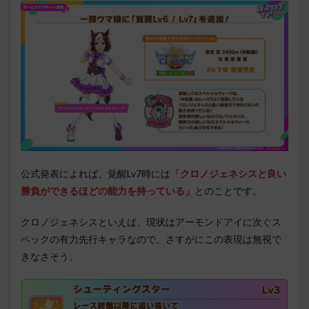
公式発表によれば、覚醒Lv7時には
「クロノジェネシスと良い
勝負ができるほどの能力を持っている」
とのことです。
クロノジェネシスといえば、現状はアーモンドアイに次ぐス
ペックの有力先行キャラなので、さすがにこの表現は無視で
きなさそう。