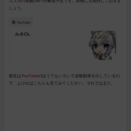
スズカ
の覚醒Lv6/7が解放予定です。続報にも期待しておきま
しょう。
YouTube
ルネCh.
最近は
YouTube
のほうでもいろいろ攻略動画を出しているの
で、よければこちらも見てみてください。それではまた。