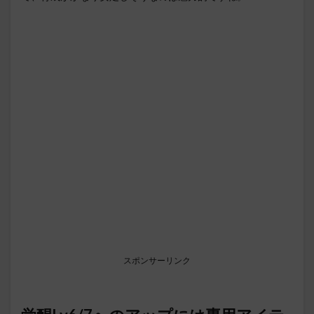
スポンサーリンク