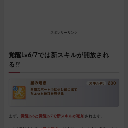
スポンサーリンク
覚醒Lv6/7では新スキルが開放され
る!?
まず、
覚醒Lv6と覚醒Lv7で新スキルが追加
されます。