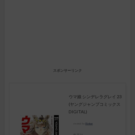
スポンサーリンク
ウマ娘 シンデレラグレイ 23
(ヤングジャンプコミックス
DIGITAL)
created by
Rinker
集英社