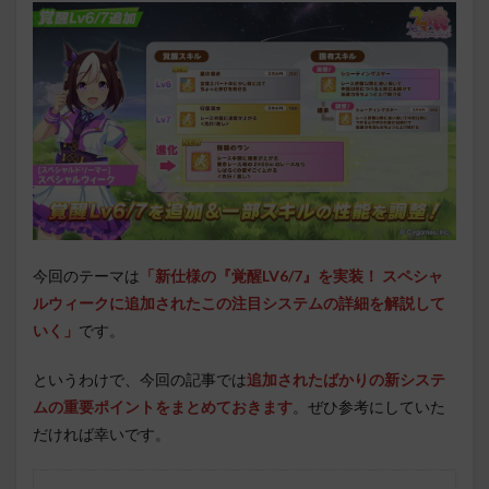
今回のテーマは
「新仕様の『覚醒LV6/7』を実装！ スペシャ
ルウィークに追加されたこの注目システムの詳細を解説して
いく」
です。
というわけで、今回の記事では
追加されたばかりの新システ
ムの重要ポイントをまとめておきます
。ぜひ参考にしていた
だければ幸いです。