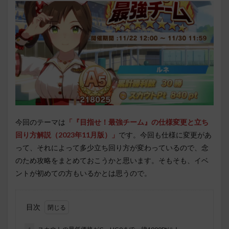
今回のテーマは
「
『目指せ！最強チーム』
の仕様変更と立ち
回り方解説（2023年11月版）」
です。今回も仕様に変更があ
って、それによって多少立ち回り方が変わっているので、念
のため攻略をまとめておこうかと思います。そもそも、イベ
ントが初めての方もいるかとは思うので。
目次