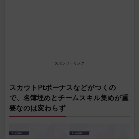
スポンサーリンク
スカウトPtボーナスなどがつくの
で、名簿埋めとチームスキル集めが重
要なのは変わらず