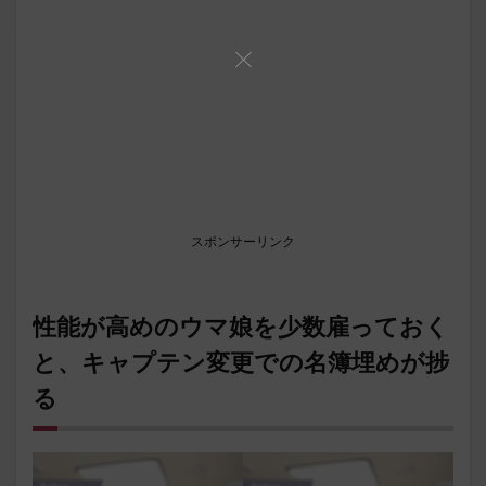
スポンサーリンク
性能が高めのウマ娘を少数雇っておく
と、キャプテン変更での名簿埋めが捗
る