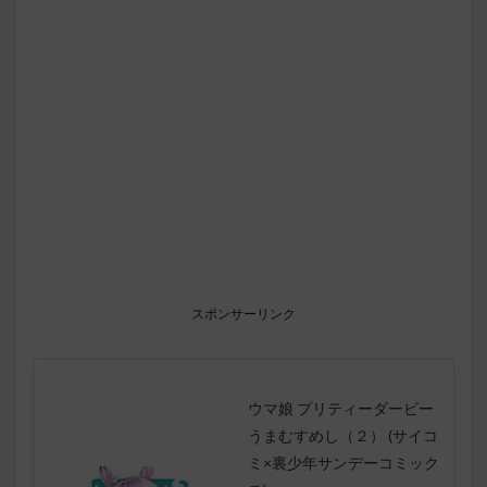
スポンサーリンク
ウマ娘 プリティーダービー
うまむすめし（２） (サイコ
ミ×裏少年サンデーコミック