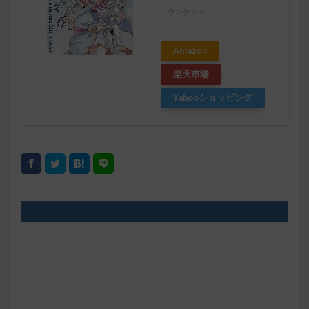
ランティス
Amazon
楽天市場
Yahooショッピング