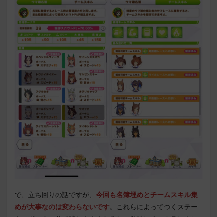
で、立ち回りの話ですが、
今回も名簿埋めとチームスキル集
めが大事なのは変わらないです
。これらによってつくステー