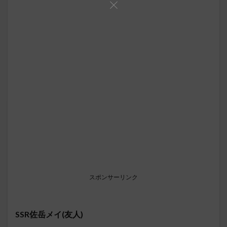
スポンサーリンク
SSR佐岳メイ(友人)