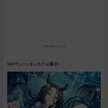
スポンサーリンク
SSRマンハッタンカフェ(賢さ)