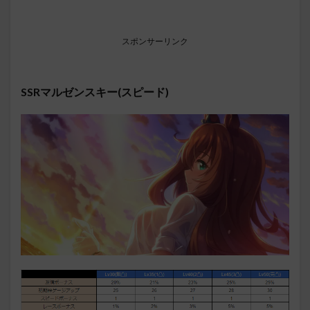
スポンサーリンク
SSRマルゼンスキー(スピード)