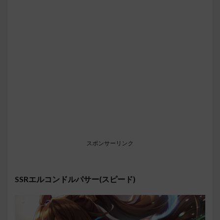
スポンサーリンク
SSRエルコンドルパサー(スピード)