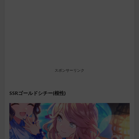
スポンサーリンク
SSRゴールドシチー(根性)