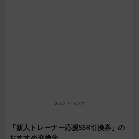
スポンサーリンク
「新人トレーナー応援SSR引換券」の
おすすめ交換先