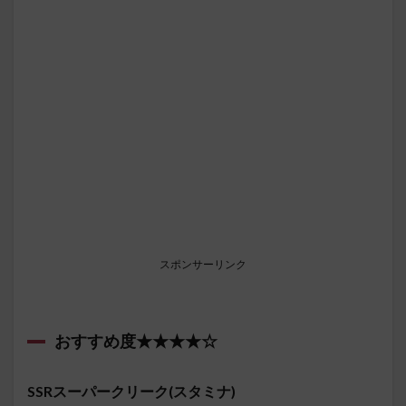
スポンサーリンク
おすすめ度★★★★☆
SSRスーパークリーク(スタミナ)