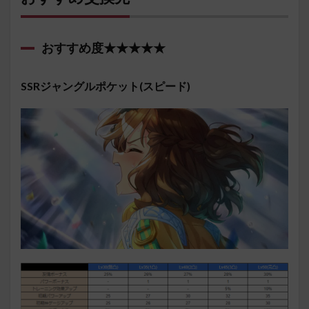
おすすめ度★★★★★
SSRジャングルポケット(スピード)