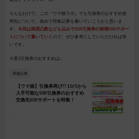
そんなわけで、この『ウマ娘ラボ』でも引換券のおすすめ使
用先について、改めて特集記事を書いていこうかと思いま
す。
今回は推奨凸数なども込みでSSR引換券の候補SSRサポー
トについて書いていく
ので、ぜひ参考にしていただければ幸
いです。
※星3引換券のおすすめは↓
関連記事
【ウマ娘】引換券再び!? 10/5から
入手可能なSSR引換券のおすすめ
交換先SSRサポートを特集！