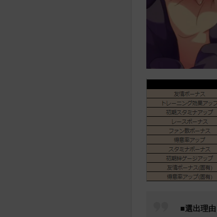
■選出理由