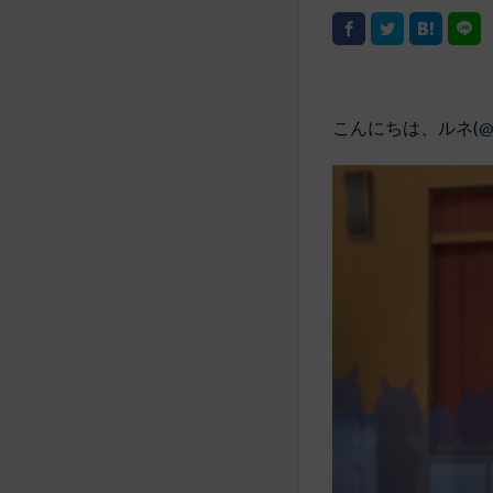
こんにちは、ルネ(
@