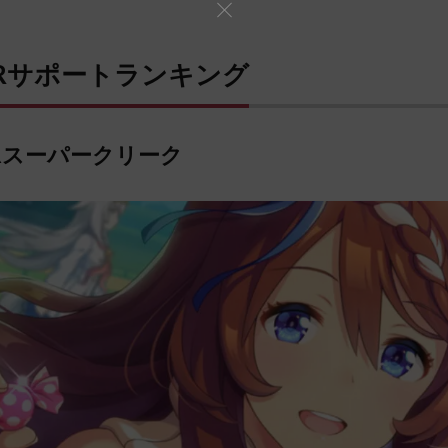
SRサポートランキング
SRスーパークリーク