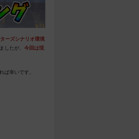
スターズシナリオ環境
ましたが、
今回は現
れば幸いです。