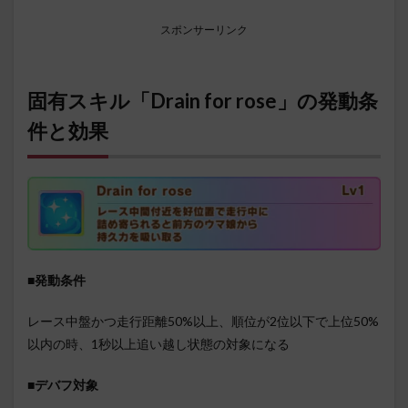
スポンサーリンク
固有スキル「Drain for rose」の発動条
件と効果
■発動条件
レース中盤かつ走行距離50%以上、順位が2位以下で上位50%
以内の時、1秒以上追い越し状態の対象になる
■デバフ対象