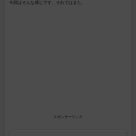
今回はそんな感じです。それではまた。
スポンサーリンク