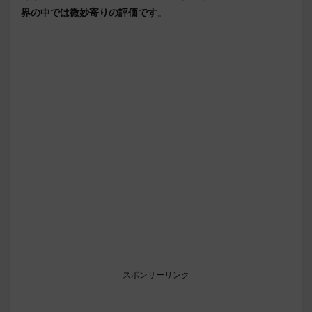
界の中では微妙寄りの評価です
。
スポンサーリンク