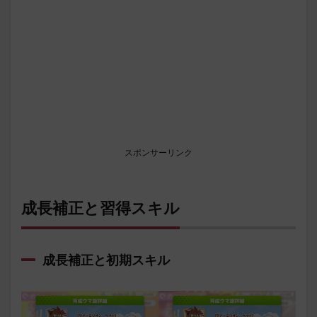
スポンサーリンク
成長補正と習得スキル
成長補正と初期スキル