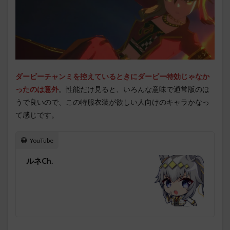
ダービーチャンミを控えているときにダービー特効じゃなか
ったのは意外
。性能だけ見ると、いろんな意味で通常版のほ
うで良いので、この特服衣装が欲しい人向けのキャラかなっ
て感じです。
YouTube
ルネCh.