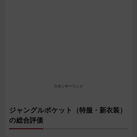
スポンサーリンク
ジャングルポケット（特服・新衣装）
の総合評価