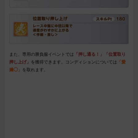
また、専用の勝負服イベントでは
「押し通る！」「位置取り
押し上げ」
を獲得できます。コンディションについては
「愛
嬌◯」
を取れます。