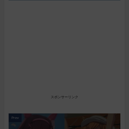
スポンサーリンク
Prev