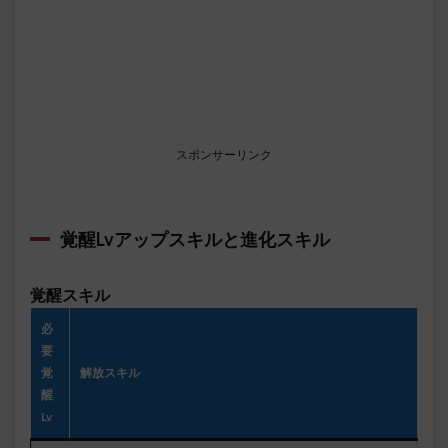
スポンサーリンク
覚醒Lvアップスキル
と進化スキル
覚醒スキル
必
要
覚
解放スキル
醒
Lv