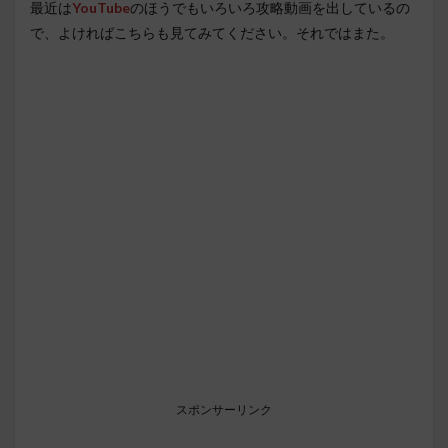
最近は
YouTube
のほうでもいろいろ攻略動画を出しているの
で、よければこちらも見てみてください。それではまた。
スポンサーリンク