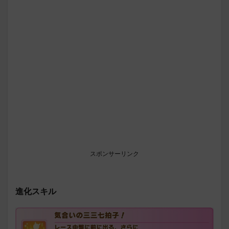
スポンサーリンク
進化スキル