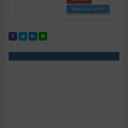
Yahooショッピング