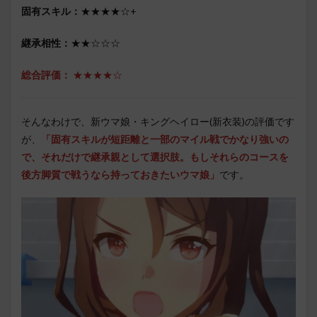
固有スキル：
★★★★☆+
継承相性：
★★☆☆☆
総合評価：
★★★★☆
そんなわけで、新ウマ娘・キングヘイロー(新衣装)の評価です
が、
「固有スキルが短距離と一部のマイル戦でかなり強いの
で、それだけで継承親として選択肢。もしそれらのコースを
後方脚質で戦うなら持っておきたいウマ娘」
です。