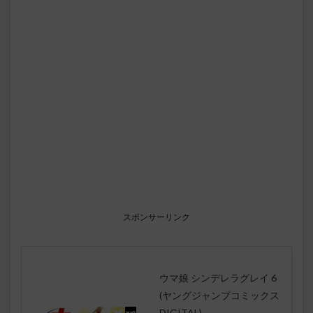
スポンサーリンク
ウマ娘 シンデレラグレイ 6
(ヤングジャンプコミックス
DIGITAL)