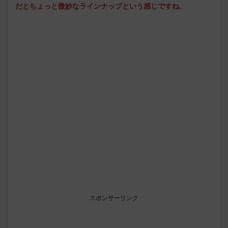
だとちょっと微妙なラインナップという感じですね
。
スポンサーリンク