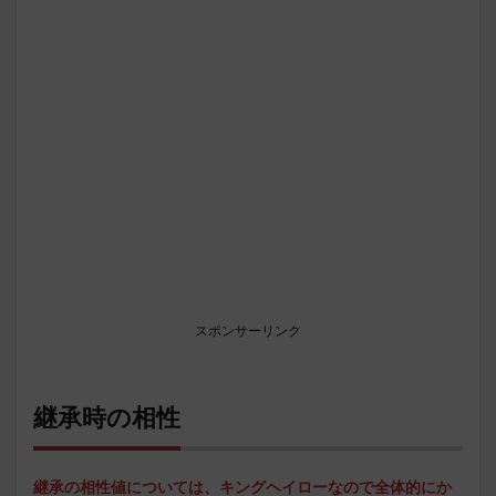
スポンサーリンク
継承時の相性
継承の相性値については、キングヘイローなので全体的にか