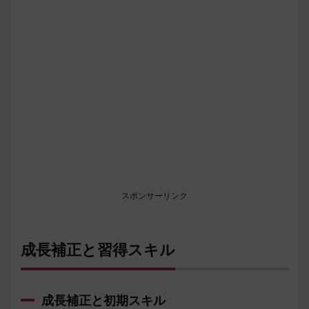
スポンサーリンク
成長補正と習得スキル
成長補正と初期スキル