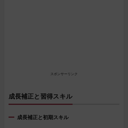
スポンサーリンク
成長補正と習得スキル
成長補正と初期スキル