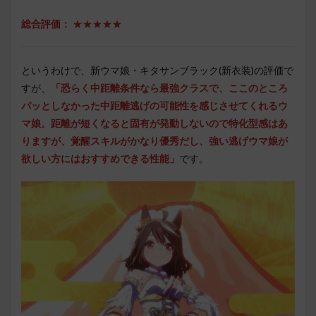
総合評価：
★★★★★
というわけで、新ウマ娘・キタサンブラック(新衣装)の評価で
すが、
「
恐らく中距離条件なら最強クラスで、ここのところ
パッとしなかった中距離逃げの可能性を感じさせてくれるウ
マ娘。距離が短くなると固有が発動しないので特化型感はあ
りますが、覚醒スキルがかなり優秀だし、強い逃げウマ娘が
欲しい方にはおすすめできる性能」
です。