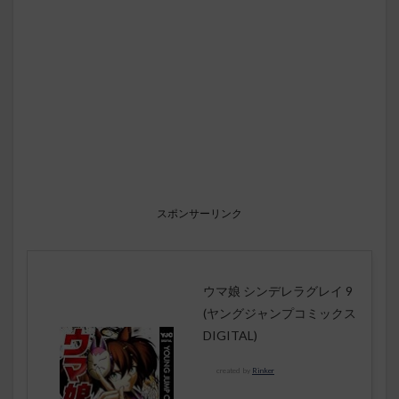
スポンサーリンク
ウマ娘 シンデレラグレイ 9
(ヤングジャンプコミックス
DIGITAL)
created by
Rinker