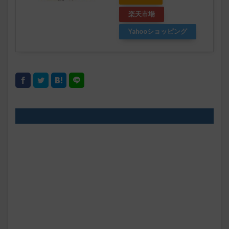
楽天市場
Yahooショッピング