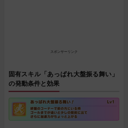
スポンサーリンク
固有スキル「あっぱれ大盤振る舞い」
の発動条件と効果