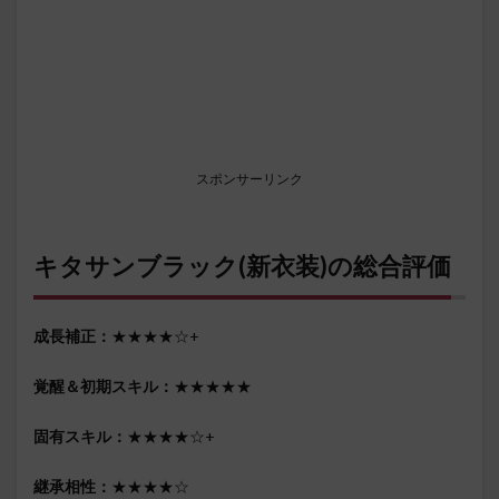
スポンサーリンク
キタサンブラック(新衣装)の総合評価
成長補正：
★★★★☆+
覚醒＆初期スキル：
★★★★★
固有スキル：
★★★★☆+
継承相性：
★★★★☆