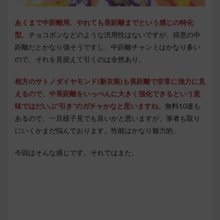
あくまで中距離用、やれても長距離までという感じの特化
型
。チョコボンなどのような汎用性はないですが、得意の中
距離だとかなり強そうですし、中距離チャンミはかなり多い
ので、それを見据えて引くのは全然あり。
相方のサトノダイヤモンド(新衣装)も長距離で非常に強力に見
えるので、中長距離をいっぺんに大きく強化できるという意
味ではだいぶ“引き”のガチャかなと思いますね
。無料10連も
あるので、一旦様子見でも良いかと思いますが、筆者も取り
にいくかまだ悩んでおります。性能はかなり魅力的。
今回はそんな感じです。それではまた。