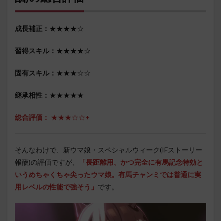
成長補正：
★★★★☆
習得スキル：
★★★★☆
固有スキル：
★★★☆☆
継承相性：
★★★★★
総合評価：
★★★☆☆+
そんなわけで、新ウマ娘・スペシャルウィーク(IFストーリー
報酬)の評価ですが、
「長距離用、かつ完全に有馬記念特効と
いうめちゃくちゃ尖ったウマ娘。有馬チャンミでは普通に実
用レベルの性能で強そう」
です。