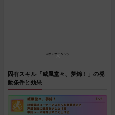
スポンサーリンク
固有スキル「威風堂々、夢錦！」の発
動条件と効果