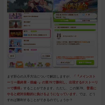
まず肝心の入手方法について解説しますが、
「『メインスト
ーリー最終章 – 後編 -』の第7Rで勝利し、出現するIFストーリ
ーで獲得」
することができます。ただし、この第7R、
普通に
やると絶対自動的に負けるようになっています
。では、どう
すれば勝利することができるのでしょうか？