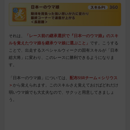
それは、
「レース前の継承選択で『日本一のウマ娘』のスキ
ルを覚えたウマ娘を継承ウマ娘に選ぶこと」
です。こうする
ことで、出走するスペシャルウィークの固有スキルが「日本
総大将」に変わり、このレースに勝利できるようになりま
す。
「日本一のウマ娘」については、
配布SSRチーム＜シリウス
＞
から覚えられます。このスキルさえ覚えておけばどれだけ
弱いウマ娘でも大丈夫なので、サクッと用意してきましょ
う。