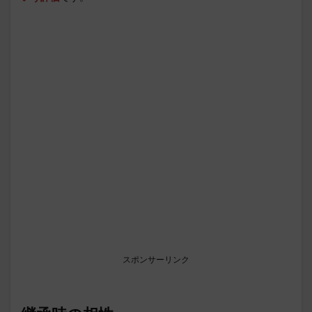
スポンサーリンク