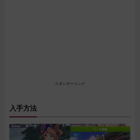
スポンサーリンク
入手方法