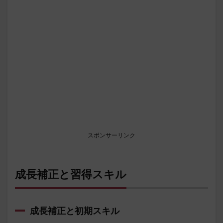
スポンサーリンク
成長補正と習得スキル
成長補正と初期スキル