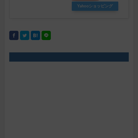
Yahooショッピング