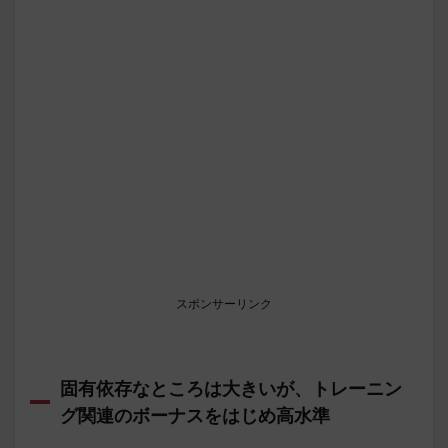
スポンサーリンク
固有依存なところは大きいが、トレーニン
グ関連のボーナスをはじめ高水準