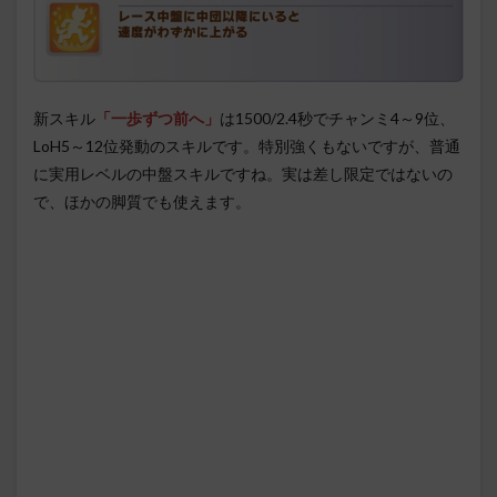
新スキル
「一歩ずつ前へ」
は1500/2.4秒でチャンミ4～9位、
LoH5～12位発動のスキルです。特別強くもないですが、普通
に実用レベルの中盤スキルですね。実は差し限定ではないの
で、ほかの脚質でも使えます。