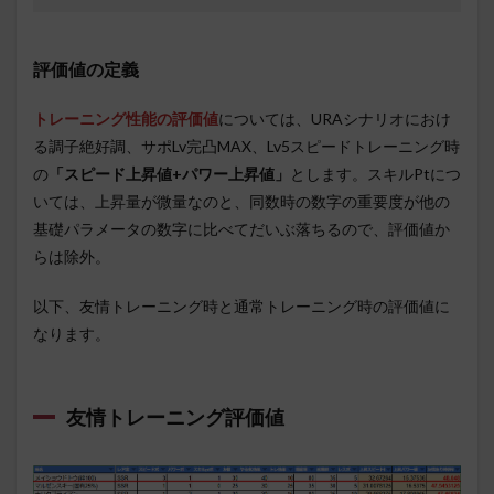
評価値の定義
トレーニング性能の評価値
については、URAシナリオにおけ
る調子絶好調、サポLv完凸MAX、Lv5スピードトレーニング時
の
「スピード上昇値+パワー上昇値」
とします。スキルPtにつ
いては、上昇量が微量なのと、同数時の数字の重要度が他の
基礎パラメータの数字に比べてだいぶ落ちるので、評価値か
らは除外。
以下、友情トレーニング時と通常トレーニング時の評価値に
なります。
友情トレーニング評価値