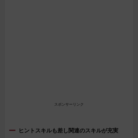
スポンサーリンク
ヒントスキルも差し関連のスキルが充実