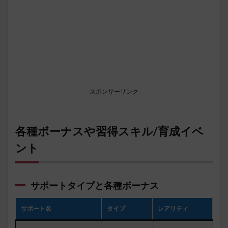
スポンサーリンク
各種ボーナスや習得スキル/育成イベ
ント
サポートタイプと各種ボーナス
サポート名
タイプ
レアリティ