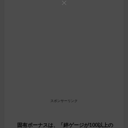
スポンサーリンク
固有ボーナスは、「絆ゲージが100以上の