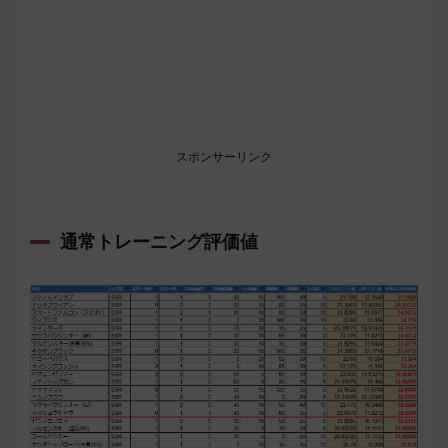
スポンサーリンク
通常トレーニング評価値