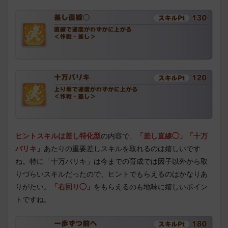
ヒントスキルは差し特化型
の内容で、
「差し直線◯」「十万
バリキ」
あたりの重要差しスキルを取れるのは嬉しいです
ね。特に「十万バリキ」は今までの育成では因子以外から取
りづらいスキルだったので、ヒントでもらえるのはかなりあ
りがたい。
「右回り◯」
をもらえるのも地味に嬉しいポイン
トですね。