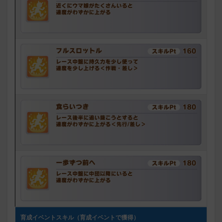
育成イベントスキル（育成イベントで獲得）