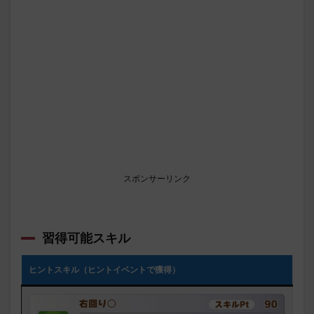
スポンサーリンク
習得可能スキル
ヒントスキル（ヒントイベントで獲得）