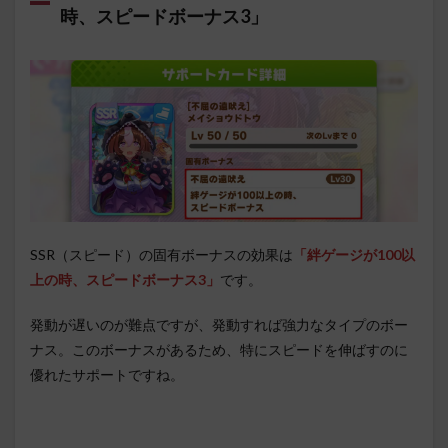
時、スピードボーナス3」
SSR（スピード）の固有ボーナスの効果は
「絆ゲージが100以
上の時、スピードボーナス3」
です。
発動が遅いのが難点ですが、発動すれば強力なタイプのボー
ナス。このボーナスがあるため、特にスピードを伸ばすのに
優れたサポートですね。