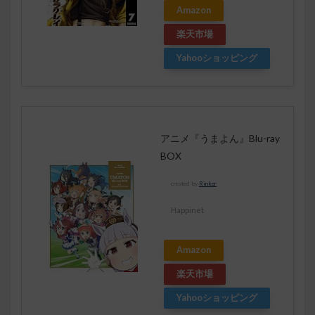
Amazon
楽天市場
Yahooショッピング
アニメ『うまよん』Blu-ray
BOX
created by
Rinker
Happinet
Amazon
楽天市場
Yahooショッピング