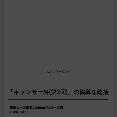
スポンサーリンク
「キャンサー杯(第2回)」の簡単な総括