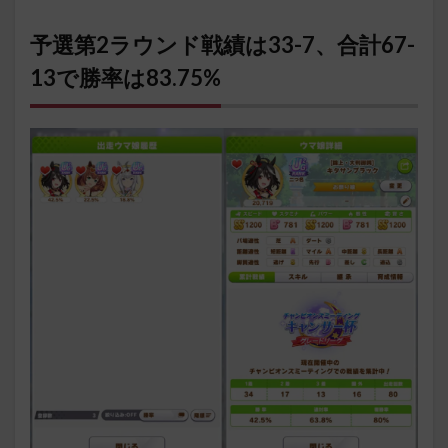
予選第2ラウンド戦績は33-7、合計67-
13で勝率は83.75%