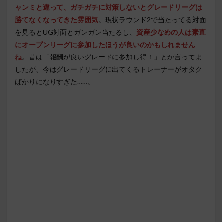
ャンミと違って、ガチガチに対策しないとグレードリーグは
勝てなくなってきた雰囲気
。現状ラウンド2で当たってる対面
を見るとUG対面とガンガン当たるし、
資産少なめの人は素直
にオープンリーグに参加したほうが良いのかもしれません
ね
。昔は「報酬が良いグレードに参加し得！」とか言ってま
したが、今はグレードリーグに出てくるトレーナーがオタク
ばかりになりすぎた……。