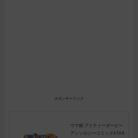
スポンサーリンク
ウマ娘 プリティーダービー
アンソロジーコミックSTAR