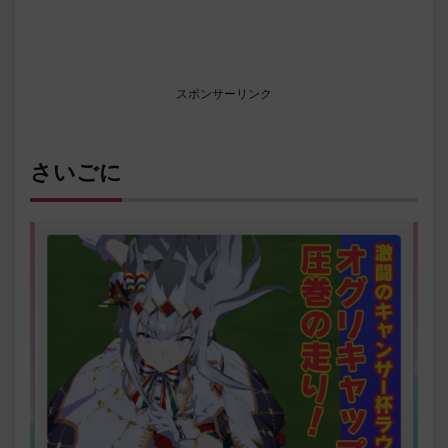
スポンサーリンク
さいごに