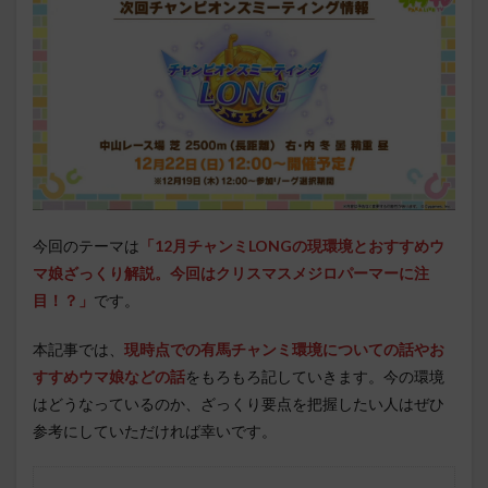
今回のテーマは
「12月チャンミLONGの現環境とおすすめウ
マ娘ざっくり解説。今回はクリスマスメジロパーマーに注
目！？」
です。
本記事では、
現時点での有馬チャンミ環境についての話やお
すすめウマ娘などの話
をもろもろ記していきます。今の環境
はどうなっているのか、ざっくり要点を把握したい人はぜひ
参考にしていただければ幸いです。