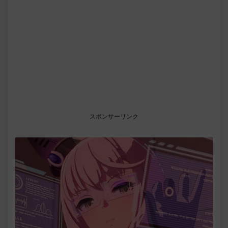
スポンサーリンク