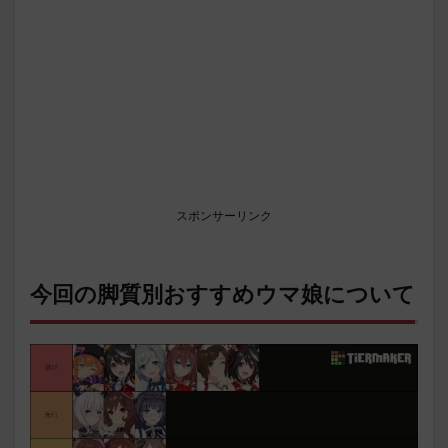
スポンサーリンク
今回の脚質別おすすめウマ娘について