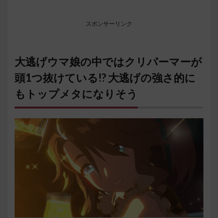
スポンサーリンク
大逃げウマ娘の中ではクリパーマーが
頭1つ抜けている!? 大逃げの強さ的に
もトップメタになりそう