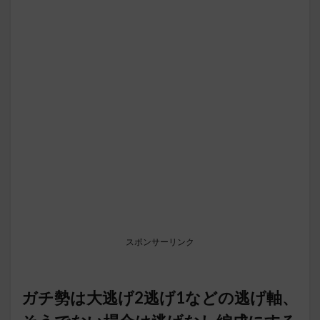
スポンサーリンク
ガチ勢は大逃げ2逃げ1などの逃げ軸、