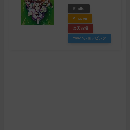
Kindle
Amazon
楽天市場
Yahooショッピング