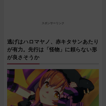
スポンサーリンク
逃げはハロマヤノ、赤キタサンあたり
が有力。先行は「怪物」に頼らない形
が良さそうか