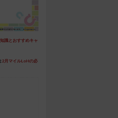
知識とおすすめキャ
は
2月マイルLoHの必