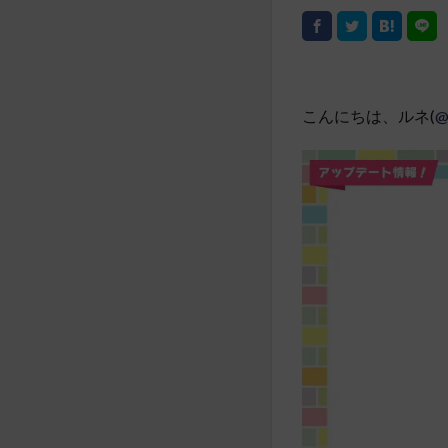
こんにちは、ルネ(
@