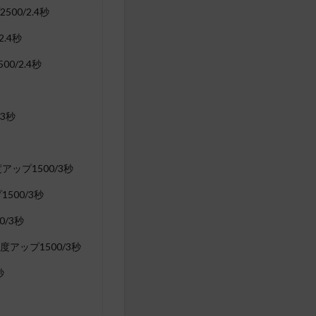
0/2.4秒
.4秒
/2.4秒
3秒
ップ1500/3秒
00/3秒
/3秒
アップ1500/3秒
秒