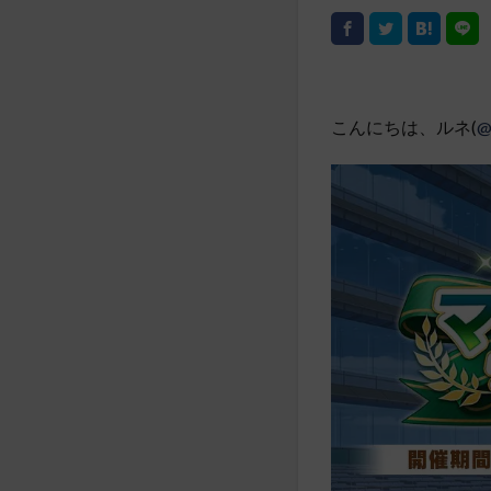
こんにちは、ルネ(
@