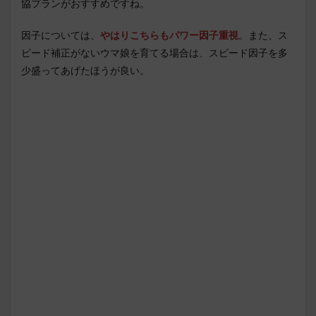
協プランがおすすめですね。
因子については、
やはりこちらもパワー因子重視
。また、ス
ピード補正がないウマ娘を育てる場合は、スピード因子を多
少盛ってあげたほうが良い。