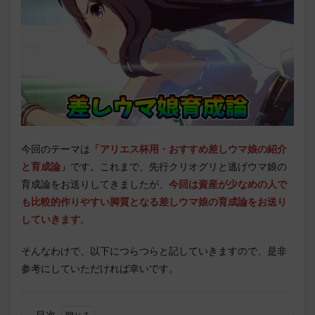
今回のテーマは
「アリエス杯用・おすすめ差しウマ娘の紹介
と育成論」
です。これまで、先行クリオグリと逃げウマ娘の
育成論をお送りしてきましたが、
今回は資産が少なめの人で
も比較的作りやすい脚質となる差しウマ娘の育成論をお送り
していきます
。
そんなわけで、以下につらつらと記していきますので、是非
参考にしていただければ幸いです。
目次