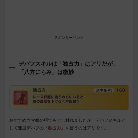
スポンサーリンク
デバフスキルは「独占力」はアリだが、
「八方にらみ」は微妙
おすすめウマ娘の項でも少し触れましたが、デバフスキルと
して速度デバフの
「独占力」
を使うのはアリです。