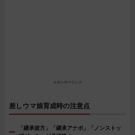
スポンサーリンク
差しウマ娘育成時の注意点
「継承彼方」「継承アナボ」「ノンストッ