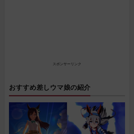
スポンサーリンク
おすすめ差しウマ娘の紹介