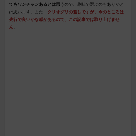
でもワンチャンあるとは思う
ので、趣味で選ぶのもありかと
は思います。また、
クリオグリの差しですが、今のところは
先行で良いかな感があるので、この記事では取り上げませ
ん
。