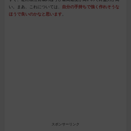
い。
まあ、これについては、
自分の手持ちで強く作れそうな
ほうで良いのかなと思います
。
スポンサーリンク