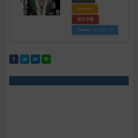
Amazon
楽天市場
Yahooショッピング