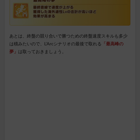
あとは、終盤の競り合いで勝つための終盤速度スキルも多少
は積みたいので、L’Arcシナリオの最後で取れる
「最高峰の
夢」
は取っておきましょう。