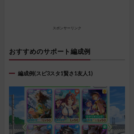
スポンサーリンク
おすすめのサポート編成例
編成例(スピ3スタ1賢さ1友人1)