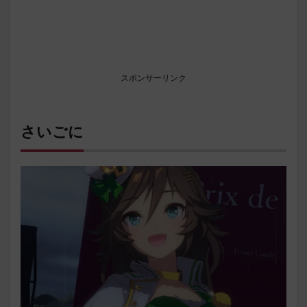
スポンサーリンク
さいごに