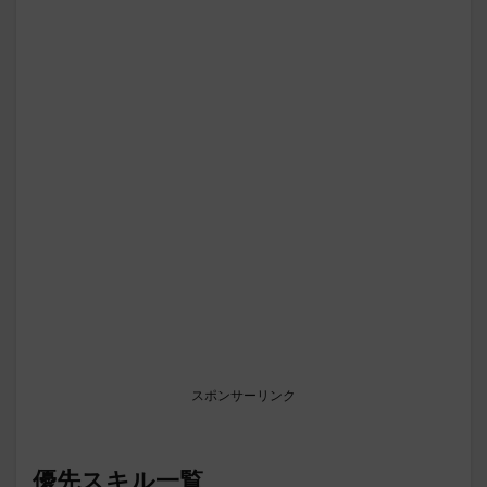
スポンサーリンク
優先スキル一覧