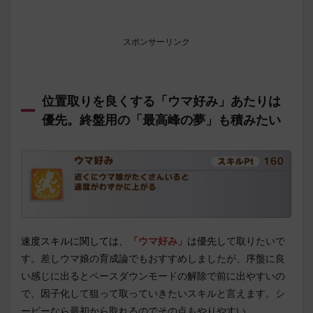
スポンサーリンク
位置取りを良くする「ウマ好み」あたりは
優先。終盤用の「最高峰の夢」も積みたい
速度スキルに関しては、
「ウマ好み」
は優先して取りたいで
す。差しウマ娘の育成論でもおすすめしましたが、序盤に良
い感じに出るとペースダウンモードの解除で前に出やすいの
で、因子化して狙って取っていきたいスキルと言えます。シ
ービーなら最初から取れるのでその点もやりやすい。