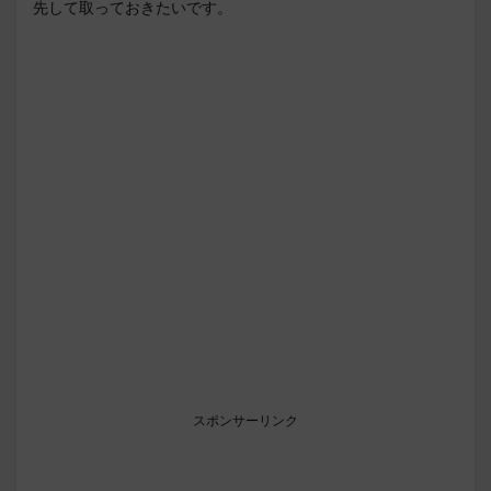
先して取っておきたいです。
スポンサーリンク