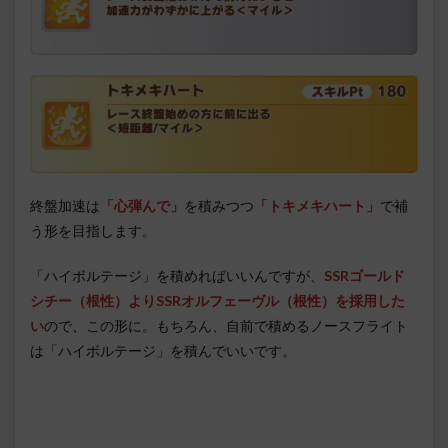
終盤加速は
「心弾んで」
を積みつつ
「トキメキハート」
で補
う形を目指します。
「ハイボルテージ」を積めればいいんですが、
SSRゴールド
シチー（根性）よりSSRオルフェーヴル（根性）を採用した
い
ので、この形に。もちろん、自前で積めるノースフライト
は「ハイボルテージ」を積んでいいです。