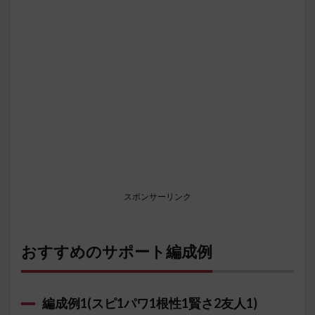
スポンサーリンク
おすすめのサポート編成例
編成例1(スピ1パワ1根性1賢さ2友人1)