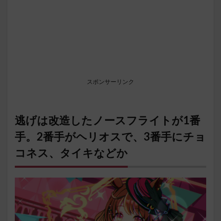
スポンサーリンク
逃げは改造したノースフライトが1番
手。2番手がヘリオスで、3番手にチョ
コネス、タイキなどか