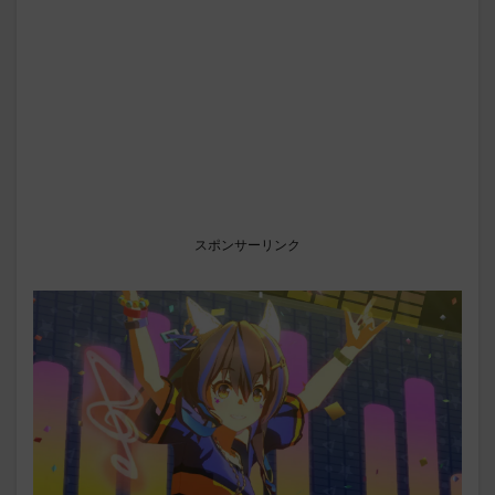
スポンサーリンク