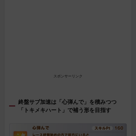
スポンサーリンク
終盤サブ加速は「心弾んで」を積みつつ
「トキメキハート」で補う形を目指す