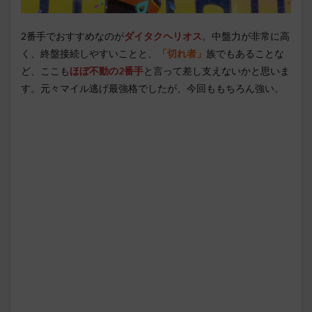
2番手でおすすめなのが
ダイタクヘリオス
。中盤力が非常に高
く、終盤接続しやすいことと、
「切れ者」
族でもあることな
ど、ここも
ほぼ不動の2番手
と言って差し支えないかと思いま
す。元々マイル逃げ最強格でしたが、今回ももちろん強い。