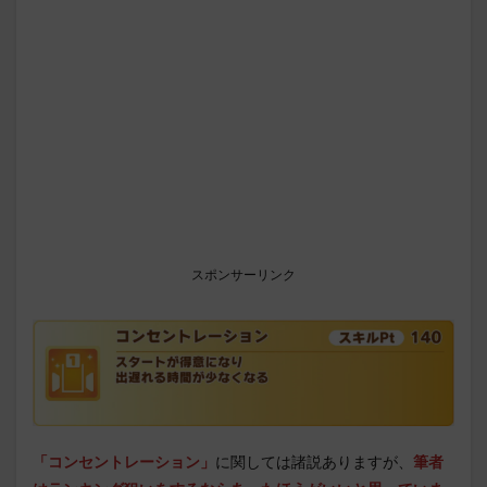
スポンサーリンク
「コンセントレーション」
に関しては諸説ありますが、
筆者