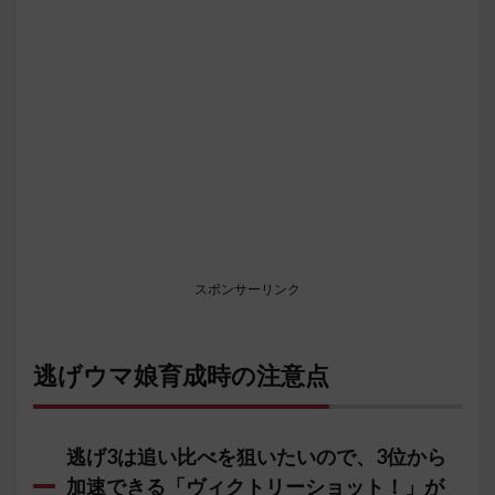
スポンサーリンク
逃げウマ娘育成時の注意点
逃げ3は追い比べを狙いたいので、3位から
加速できる「ヴィクトリーショット！」が