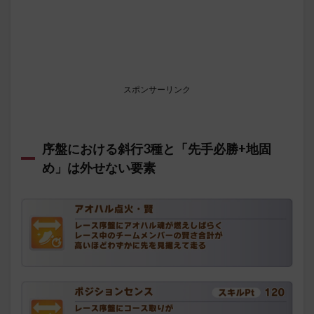
スポンサーリンク
序盤における斜行3種と「先手必勝+地固
め」は外せない要素