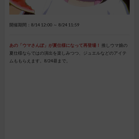
開催期間：8/14 12:00 ～ 8/24 11:59
あの「ウマさんぽ」が夏仕様になって再登場！
推しウマ娘の
夏仕様ならではの演出を楽しみつつ、ジュエルなどのアイテ
ムももらえます。8/24昼まで。