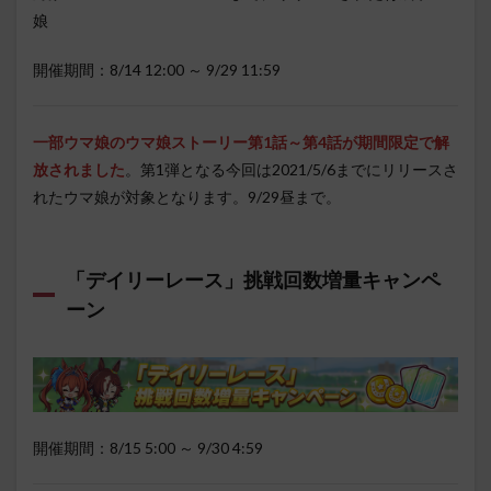
娘
開催期間：8/14 12:00 ～ 9/29 11:59
一部ウマ娘のウマ娘ストーリー第1話～第4話が期間限定で解
放されました
。第1弾となる今回は2021/5/6までにリリースさ
れたウマ娘が対象となります。9/29昼まで。
「デイリーレース」挑戦回数増量キャンペ
ーン
開催期間：8/15 5:00 ～ 9/30 4:59