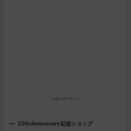
スポンサーリンク
2.5th Anniversary 記念ショップ