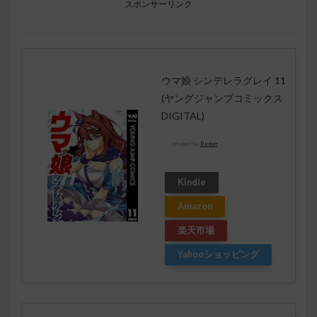
スポンサーリンク
ウマ娘 シンデレラグレイ 11
(ヤングジャンプコミックス
DIGITAL)
created by
Rinker
Kindle
Amazon
楽天市場
Yahooショッピング