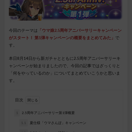
今回のテーマは
「ウマ娘2.5周年アニバーサリーキャンペーン
がスタート！ 第1弾キャンペーンの概要をまとめてみた」
で
す。
本日8月14日から新ガチャとともに2.5周年アニバーサリーキ
ャンペーンが始まりましたので、今回の記事ではざっくりと
「何をやっているのか」についてまとめていこうかと思いま
す。
目次
1
2.5周年アニバーサリー第1弾概要
1.1
夏仕様「ウマさんぽ」キャンペーン