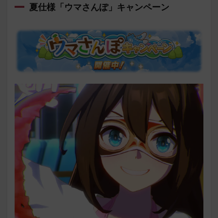
夏仕様「ウマさんぽ」キャンペーン