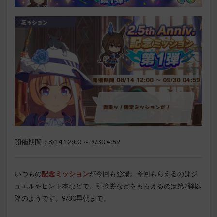
開催期間：8/14 12:00 ～ 9/30 4:59
いつもの
記念ミッション
が今回も登場。今回もらえるのはジ
ュエルやヒント本などで、引換券などをもらえるのは第2弾以
降のようです。9/30早朝まで。