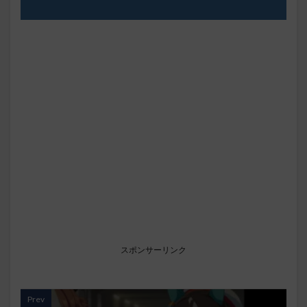
スポンサーリンク
Prev