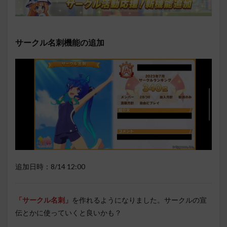
サークル名刺機能の追加
追加日時：8/14 12:00
「サークル名刺」
を作れるようになりました。サークルの宣
伝とかに使っていくと良いかも？