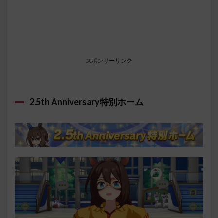
スポンサーリンク
2.5th Anniversary特別ホーム