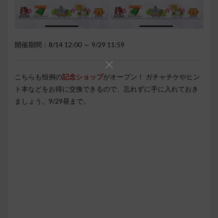
開催期間：8/14 12:00 ～ 9/29 11:59
こちらも恒例の
記念ショップ
がオープン！ ガチャチケやヒン
ト本などをお得に交換できるので、忘れずに手に入れておき
ましょう。9/29昼まで。