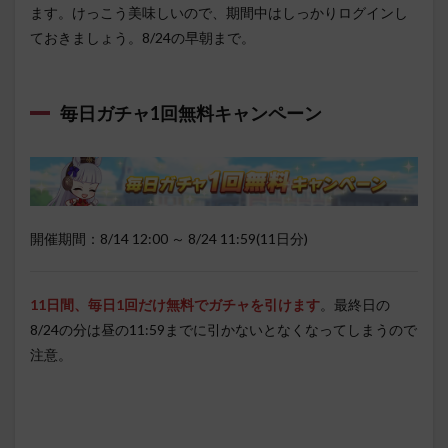
ます。けっこう美味しいので、期間中はしっかりログインし
ておきましょう。8/24の早朝まで。
毎日ガチャ1回無料キャンペーン
開催期間：8/14 12:00 ～ 8/24 11:59(11日分)
11日間、毎日1回だけ無料でガチャを引けます
。最終日の
8/24の分は昼の11:59までに引かないとなくなってしまうので
注意。