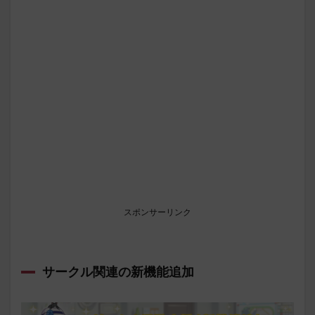
スポンサーリンク
サークル関連の新機能追加