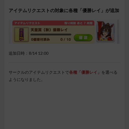
アイテムリクエストの対象に各種「優勝レイ」が追加
追加日時：8/14 12:00
サークルのアイテムリクエストで
各種「優勝レイ」
を選べる
ようになりました。