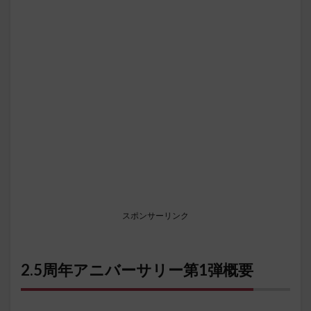
スポンサーリンク
2.5周年アニバーサリー第1弾概要