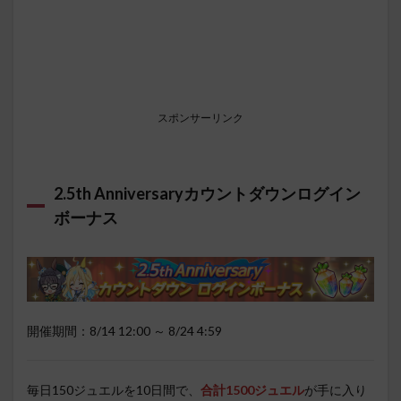
スポンサーリンク
2.5th Anniversaryカウントダウンログイン
ボーナス
開催期間：8/14 12:00 ～ 8/24 4:59
毎日150ジュエルを10日間で、
合計1500ジュエル
が手に入り