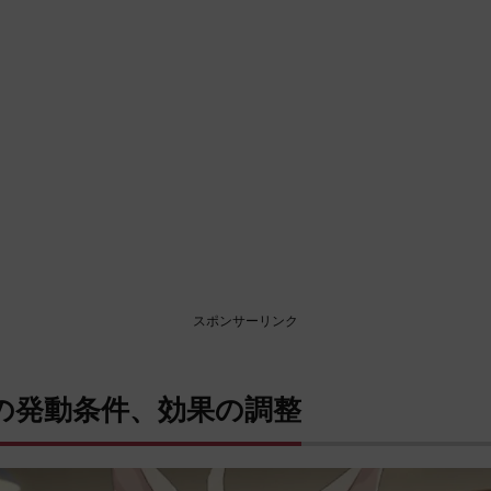
スポンサーリンク
の発動条件、効果の調整