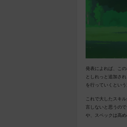
発表によれば、この
としれっと追加され
を行っていくという
これで大したスキル
言しないと思うので
や、スペックは高め