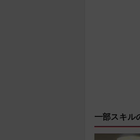
一部スキル