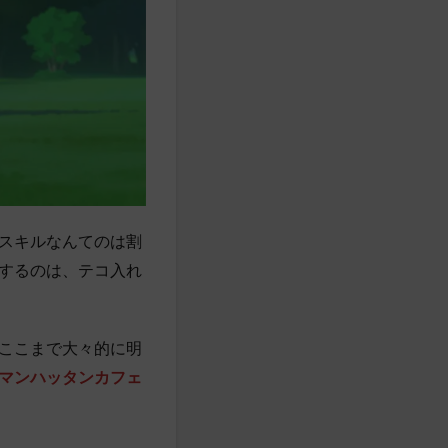
スキルなんてのは割
するのは、テコ入れ
ここまで大々的に明
マンハッタンカフェ