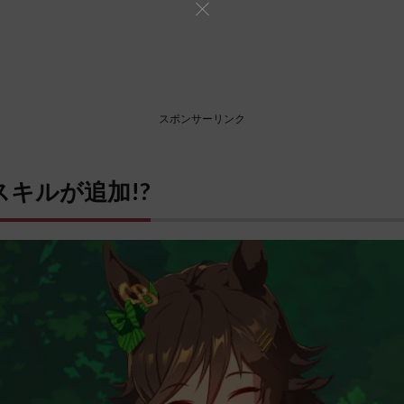
スポンサーリンク
キルが追加!?