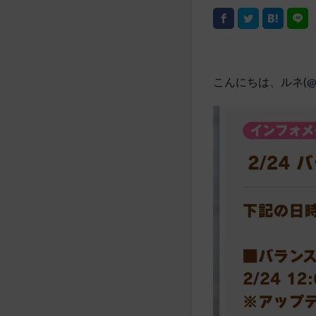
こんにちは、ルネ(
@