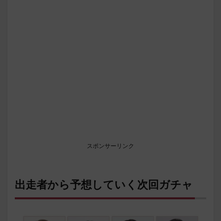
スポンサーリンク
出走者から予想していく次回ガチャ