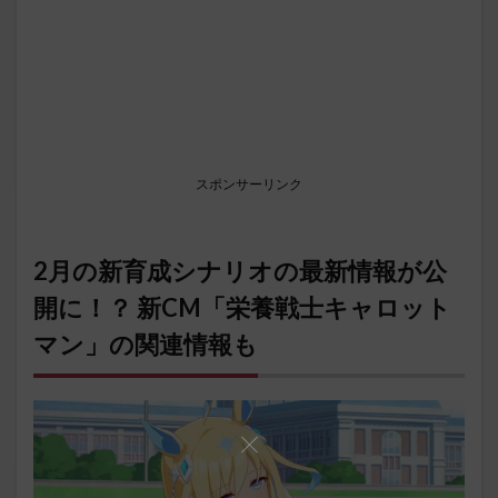
スポンサーリンク
2月の新育成シナリオの最新情報が公
開に！？ 新CM「栄養戦士キャロット
マン」の関連情報も