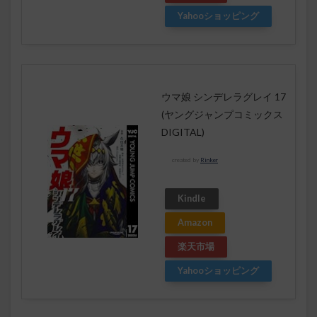
Yahooショッピング
ウマ娘 シンデレラグレイ 17
(ヤングジャンプコミックス
DIGITAL)
created by
Rinker
Kindle
Amazon
楽天市場
Yahooショッピング