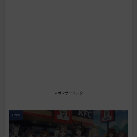
スポンサーリンク
Prev