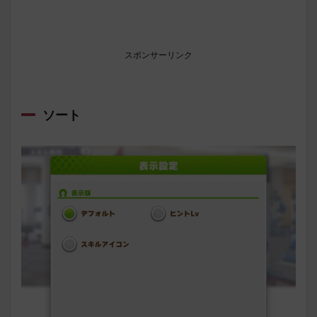
スポンサーリンク
ソート