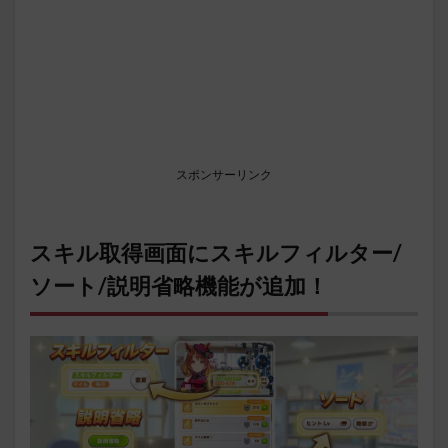
スポンサーリンク
スキル取得画面にスキルフィルター/
ソート/説明省略機能が追加！