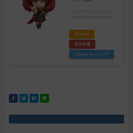
グッドスマイルカンパニー
(GOOD SMILE COMPANY)
Amazon
楽天市場
Yahooショッピング