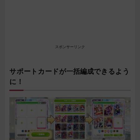
スポンサーリンク
サポートカードが一括編成できるよう
に！