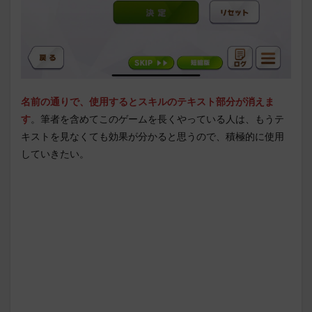
名前の通りで、使用するとスキルのテキスト部分が消えま
す
。筆者を含めてこのゲームを長くやっている人は、もうテ
キストを見なくても効果が分かると思うので、積極的に使用
していきたい。