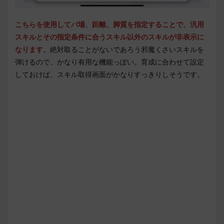
こちらを使用してバ場、距離、脚質を指定することで、汎用
スキルとその指定条件に合うスキル以外のスキルが非表示に
なります
。絶対取ることがないであろう邪魔くさいスキルを
弾けるので、かなり有用な機能っぽい。育成に合わせて設定
しておけば、スキル取得画面がかなりすっきりしそうです。