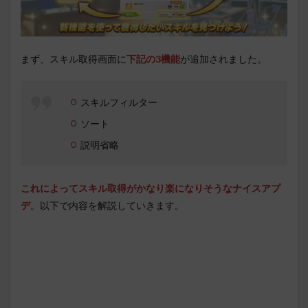
まず、スキル取得画面に
下記の3機能
が追加されました。
スキルフィルター
ソート
説明省略
これによってスキル取得がかなり楽になりそうなナイスアプ
デ
。以下で内容を解説していきます。