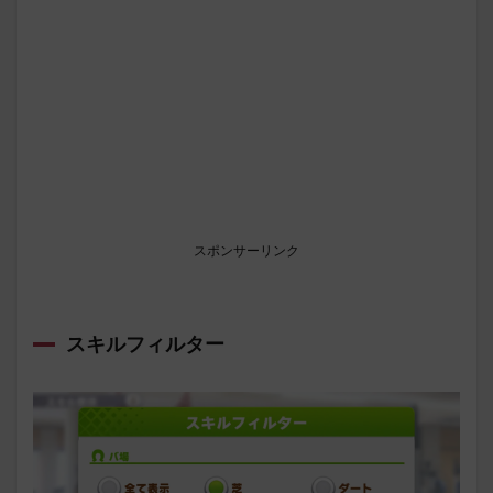
スポンサーリンク
スキルフィルター