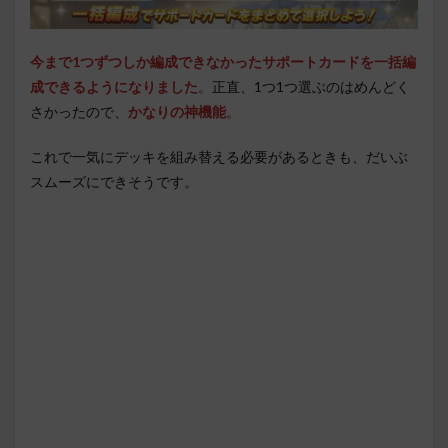
今まで1つずつしか編成できなかったサポートカードを一括編
成できるようになりました
。正直、1つ1つ選ぶのはめんどく
さかったので、
かなりの神機能
。
これで一気にデッキを組み替える必要があるときも、だいぶ
スムーズにできそうです。