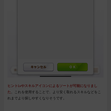
ヒントLvやスキルアイコンによるソートが可能になりまし
た
。これを使用することで、より安く取れるスキルなどをこ
れまでより探しやすくなりそうです。