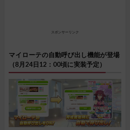
スポンサーリンク
マイローテの自動呼び出し機能が登場
（8月24日12：00頃に実装予定）