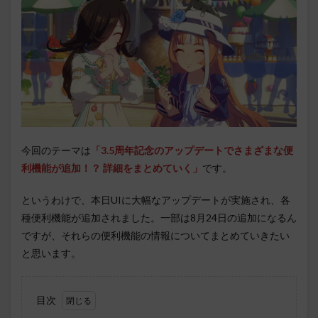
今回のテーマは
「3.5周年記念のアップデートでさまざまな便
利機能が追加！？ 詳細をまとめていく」
です。
というわけで、本日UIに大幅なアップデートが実施され、各
種便利機能が追加されました。一部は8月24日の追加になるん
ですが、それらの便利機能の情報についてまとめていきたい
と思います。
目次