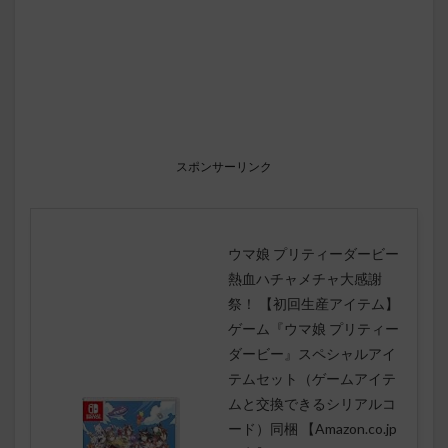
スポンサーリンク
ウマ娘 プリティーダービー
熱血ハチャメチャ大感謝
祭！ 【初回生産アイテム】
ゲーム『ウマ娘 プリティー
ダービー』スペシャルアイ
テムセット（ゲームアイテ
ムと交換できるシリアルコ
ード）同梱 【Amazon.co.jp