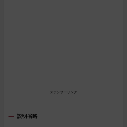
スポンサーリンク
説明省略