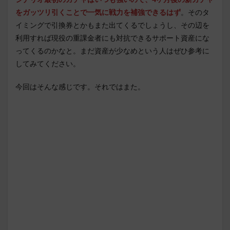
をガッツリ引くことで一気に戦力を補強できるはず
。そのタ
イミングで引換券とかもまた出てくるでしょうし、その辺を
利用すれば現役の重課金者にも対抗できるサポート資産にな
ってくるのかなと。まだ資産が少なめという人はぜひ参考に
してみてください。
今回はそんな感じです。それではまた。