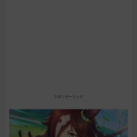
スポンサーリンク