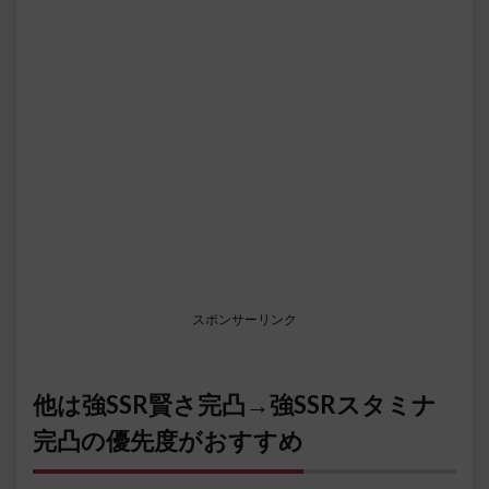
スポンサーリンク
他は強SSR賢さ完凸→強SSRスタミナ
完凸の優先度がおすすめ