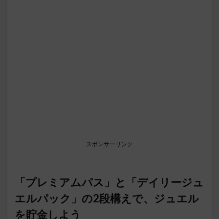
スポンサーリンク
「プレミアムパス」と「デイリージュ
エルパック」の2段構えで、ジュエル
を貯金しよう