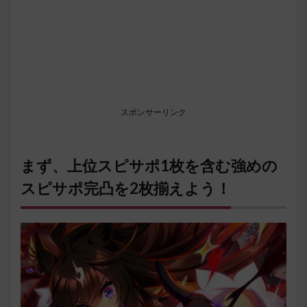
スポンサーリンク
まず、上位スピサポ1枚を含む強めの
スピサポ完凸を2枚揃えよう！