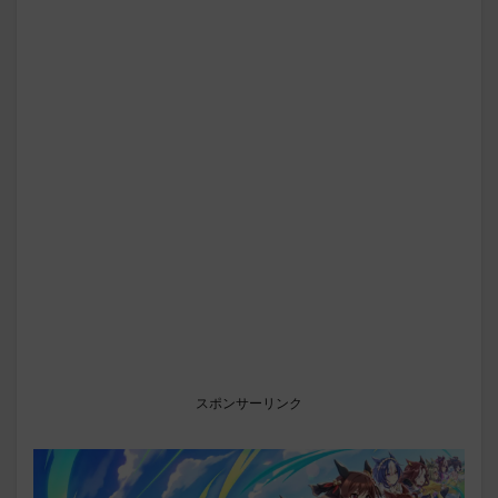
スポンサーリンク