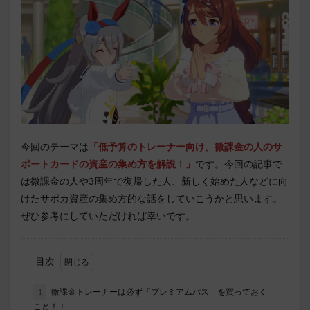
今回のテーマは
「低予算のトレーナー向け。微課金の人のサ
ポートカードの資産の集め方を解説！
」
です。今回の記事で
は微課金の人や3周年で復帰した人、新しく始めた人などに向
けたサポカ資産の集め方的な話をしていこうかと思います。
ぜひ参考にしていただければ幸いです。
目次
1
微課金トレーナーは必ず「プレミアムパス」を買っておく
こと！！