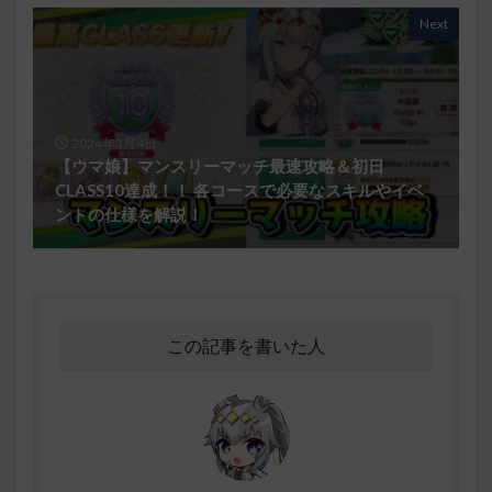
Next
2024年3月4日
【ウマ娘】マンスリーマッチ最速攻略＆初日
CLASS10達成！！ 各コースで必要なスキルやイベ
ントの仕様を解説！
この記事を書いた人