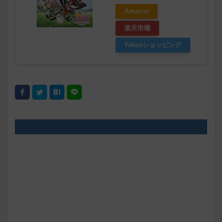
Amazon
楽天市場
Yahooショッピング