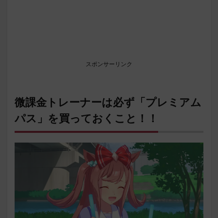
スポンサーリンク
微課金トレーナーは必ず「プレミアム
パス」を買っておくこと！！