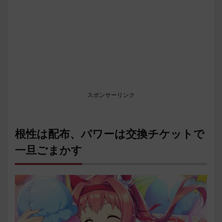
スポンサーリンク
根性は配布、パワーは交換チケットで
一旦ごまかす