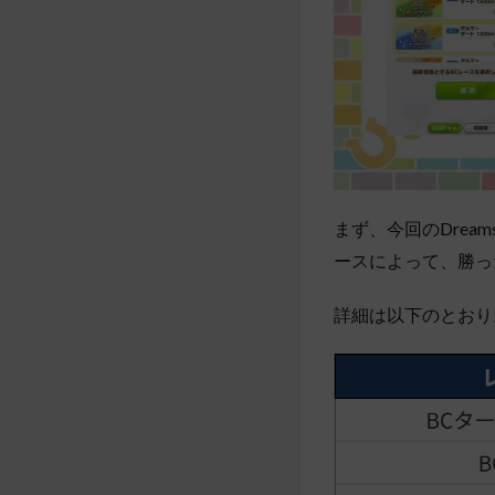
まず、今回のDrea
ースによって、勝っ
詳細は以下のとおり