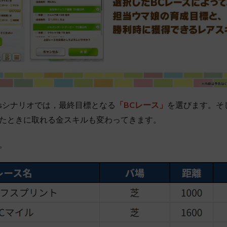
msシナリオでは，最終目標となる
「BCレース」
を選びます。そ
たときに取れる金スキルも変わってきます。
。