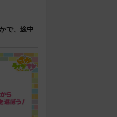
かで、途中