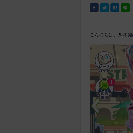
こんにちは、ルネ(
@