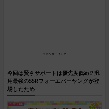
スポンサーリンク
今回は賢さサポートは優先度低め!? 汎
用最強のSSRフォーエバーヤングが登
場したため