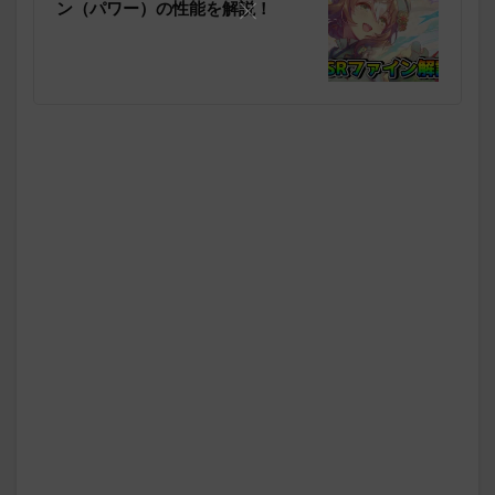
ン（パワー）の性能を解説！