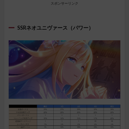
スポンサーリンク
SSRネオユニヴァース（パワー）