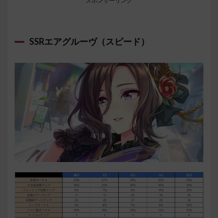
スポンサーリンク
SSRエアグルーヴ（スピード）