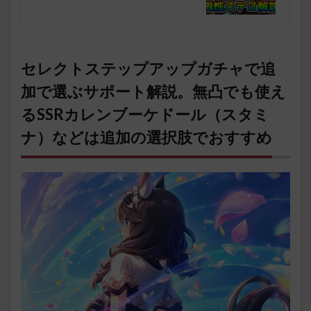
セレクトステップアップガチャで追
加で選ぶサポート解説。無凸でも使え
るSSRカレンブーケドール（スタミ
ナ）などは追加の選択肢でおすすめ