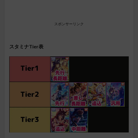
スポンサーリンク
スタミナTier表