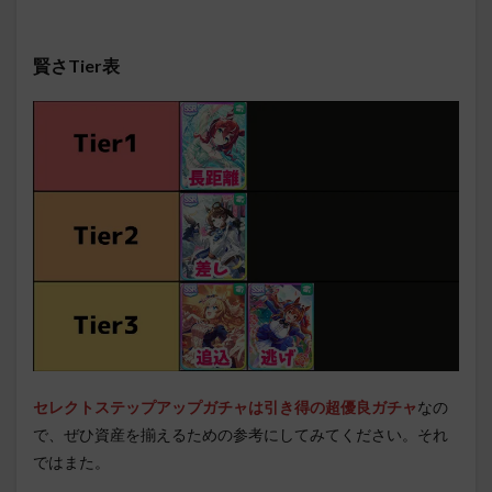
賢さTier表
セレクトステップアップガチャは引き得の超優良ガチャ
なの
で、ぜひ資産を揃えるための参考にしてみてください。それ
ではまた。