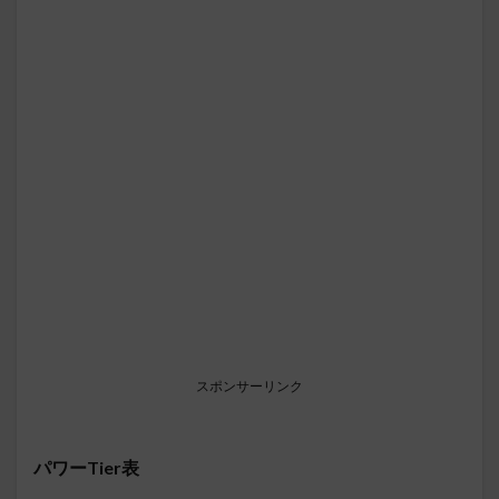
スポンサーリンク
パワーTier表