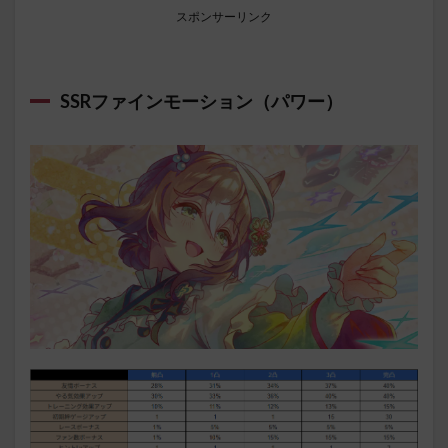
スポンサーリンク
SSRファインモーション（パワー）