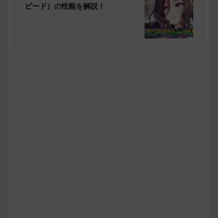
ピード）の性能を解説！