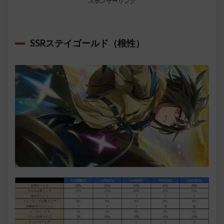
スポンサーリンク
SSRステイゴールド（根性）