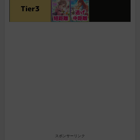
スポンサーリンク