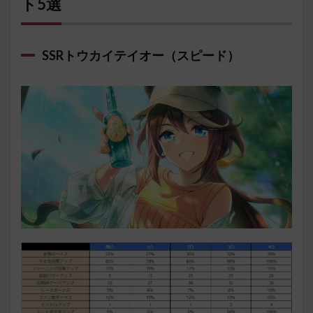
ト5選
SSRトウカイテイオー（スピード）