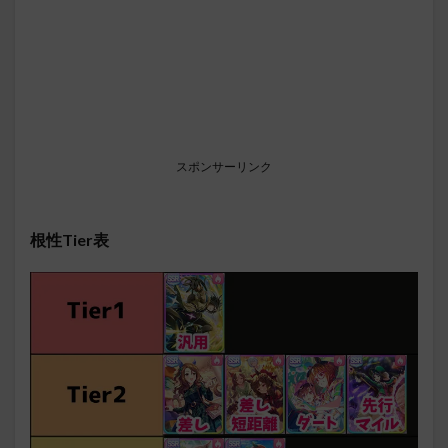
スポンサーリンク
根性Tier表