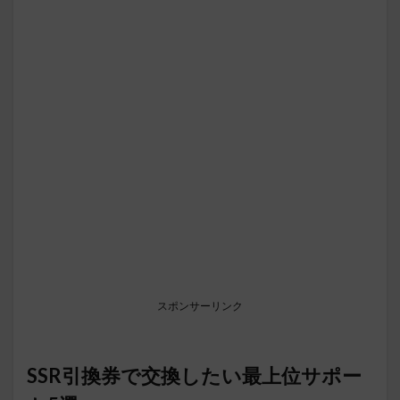
スポンサーリンク
SSR引換券で交換したい最上位サポー