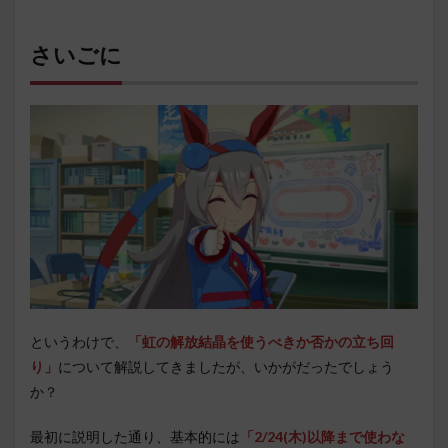
さいごに
というわけで、
「虹の解放結晶を使うべきか否かの立ち回
り」
について解説してきましたが、いかがだったでしょう
か？
最初に説明した通り、基本的には
「2/24(木)以降まで使わな