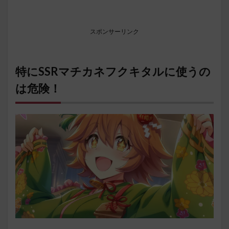
スポンサーリンク
特にSSRマチカネフクキタルに使うの
は危険！