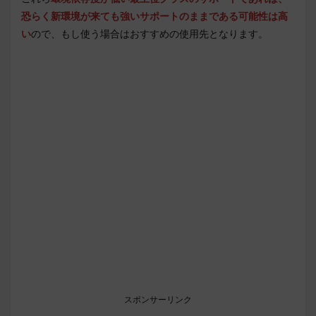
恐らく新環境が来ても強いサポートのままである可能性は高
い
ので、もし使う場合はおすすめの使用先となります。
スポンサーリンク