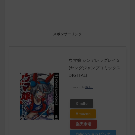
スポンサーリンク
ウマ娘 シンデレラグレイ 5
(ヤングジャンプコミックス
DIGITAL)
created by
Rinker
Kindle
Amazon
楽天市場
Yahooショッピング