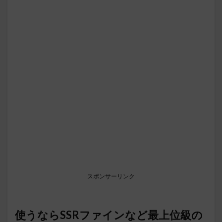
スポンサーリンク
使うならSSRファインなど最上位級の