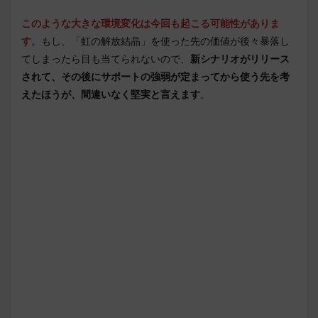
このような大きな環境変化は今回も起こる可能性がありま
す
。もし、「虹の解放結晶」を使った先の価値が後々暴落し
てしまったら目も当てられないので、
新シナリオがリリース
されて、その後にサポートの強弱が定まってから使う先を考
えたほうが、間違いなく堅実と言えます
。