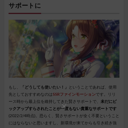
サポートに
もし、
「どうしても使いたい！」
ということであれば、使用
先としておすすめなのは
SSRファインモーション
です。リリ
ース時から最上位を維持してきた賢さサポートで、
未だにピ
ックアップすらされたことが一度もない貴重なサポートです
(2022/2/4時点)。恐らく、賢さサポートが全く不要ということ
にはならないと思いますし、新環境が来てからも引き続き強