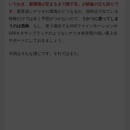
いでおき、新環境が定まるまで様子見」が鉄板の立ち回りで
す
。新育成シナリオの環境がどうなるか、現時点で出ている
情報だけでは全く予想がつかないので、
うかつに使ってしま
うのは危険
。もし、使う場合でもSSRファインモーションや
SSRキタサンブラックのようなシナリオ依存度の低い最上位
サポートにしておきましょう。
今回はそんな感じです。それではまた。