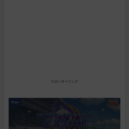
スポンサーリンク
Prev