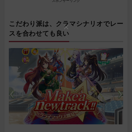
スポンサーリンク
こだわり派は、クラマシナリオでレー
スを合わせても良い