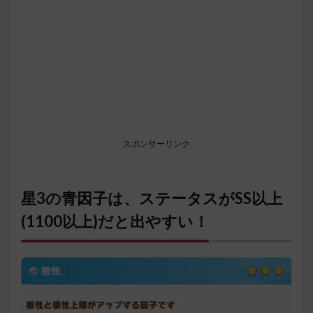
スポンサーリンク
星3の青因子は、ステータスがSS以上
(1100以上)だと出やすい！