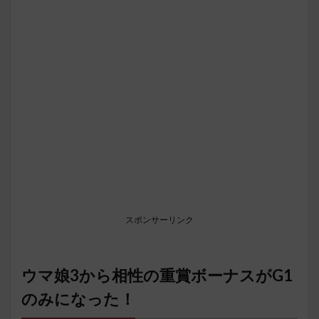
スポンサーリンク
ウマ娘3から相性の重賞ボーナスがG1
のみになった！