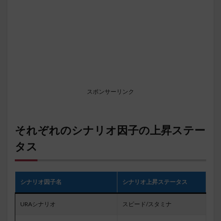
スポンサーリンク
それぞれのシナリオ因子の上昇ステー
タス
シナリオ因子名
シナリオ上昇ステータス
URAシナリオ
スピード/スタミナ