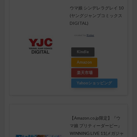
ウマ娘 シンデレラグレイ 10
(ヤングジャンプコミックス
DIGITAL)
created by
Rinker
Kindle
Amazon
楽天市場
Yahooショッピング
【Amazon.co.jp限定】『ウ
マ娘 プリティーダービー』
WINNING LIVE 11(メガジャ