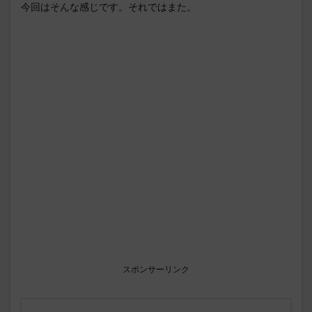
今回はそんな感じです。それではまた。
スポンサーリンク