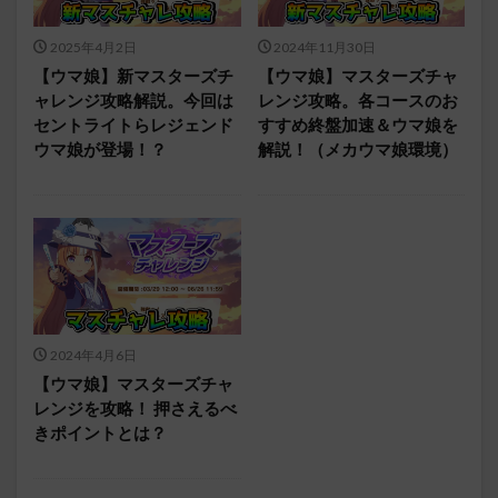
2025年4月2日
2024年11月30日
【ウマ娘】新マスターズチ
【ウマ娘】マスターズチャ
ャレンジ攻略解説。今回は
レンジ攻略。各コースのお
セントライトらレジェンド
すすめ終盤加速＆ウマ娘を
ウマ娘が登場！？
解説！（メカウマ娘環境）
2024年4月6日
【ウマ娘】マスターズチャ
レンジを攻略！ 押さえるべ
きポイントとは？