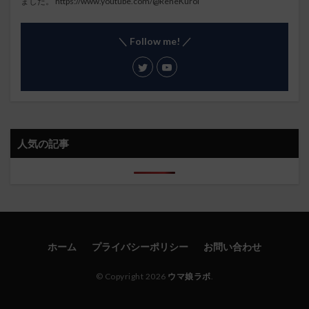
ました。
https://www.youtube.com/@ReneKuroi
＼ Follow me! ／
人気の記事
ホーム
プライバシーポリシー
お問い合わせ
© Copyright 2026
ウマ娘ラボ
.