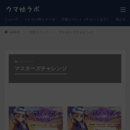
ニュース
トレセン軒シナリオ
大型イベント（チャンミなど）
初心者向
HOME
大型イベント
マスターズチャレンジ
CATEGORY
マスターズチャレンジ