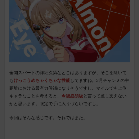
全開スパートの詳細次第なとこはありますが、そこを除いて
も
けっこうめちゃくちゃな性能
してますね。3月チャンミの中
距離における最有力候補になりそうですし、マイルでも上位
キャラなことを考えると、
今後必須級
と言って差し支えない
かと思います。限定で手に入りづらいですし。
今回はそんな感じです。それではまた。