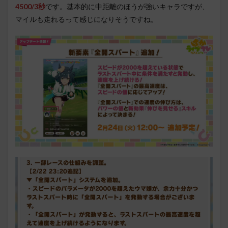
4500/3秒
です。基本的に中距離のほうが強いキャラですが、
マイルも走れるって感じになりそうですね。