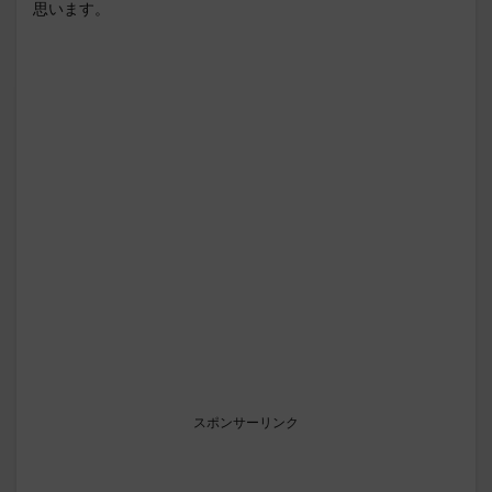
思います。
スポンサーリンク