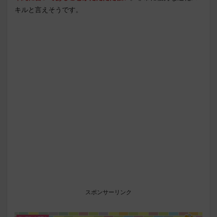
キルと言えそうです。
スポンサーリンク