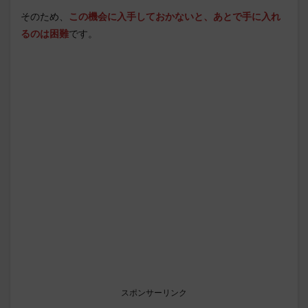
そのため、
この機会に入手しておかないと、あとで手に入れ
るのは困難
です。
スポンサーリンク