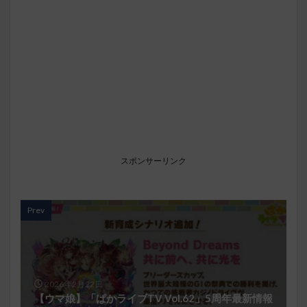
スポンサーリンク
Prev
2026年2月22日
【ウマ娘】「ぱかライブTV Vol.62」5周年最新情報