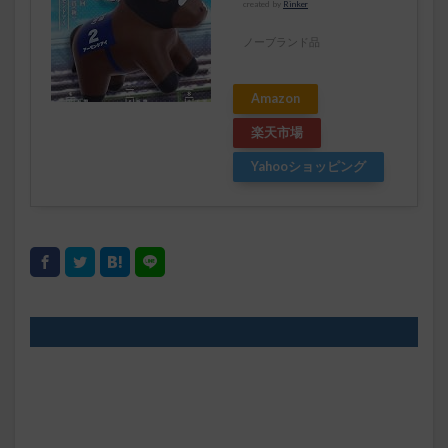
created by
Rinker
ノーブランド品
Amazon
楽天市場
Yahooショッピング