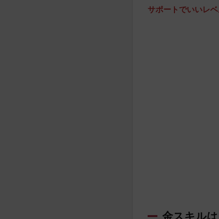
サポートでいいレベ
金スキルは