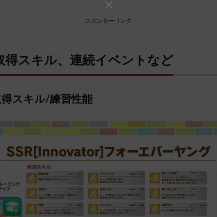
スポンサーリンク
取得スキル、連続イベントなど
取得スキル/練習性能