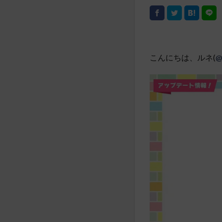
こんにちは、ルネ(
@