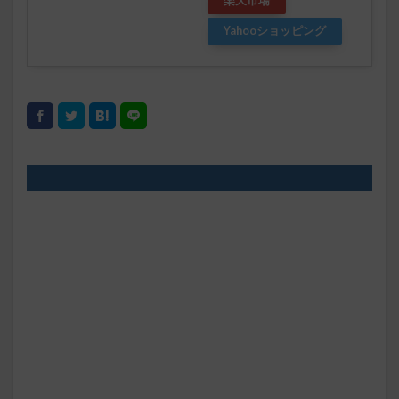
楽天市場
Yahooショッピング