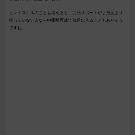
ヒントスキルのことも考えると、完凸サポートがまだあまり
揃っていない人なら中距離育成で普通に入ることもありそう
ですね。