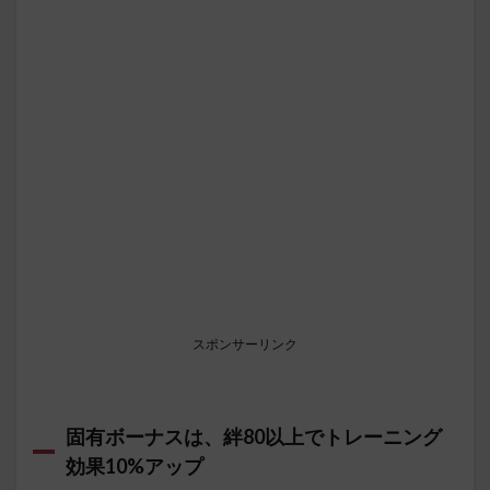
スポンサーリンク
固有ボーナスは、絆80以上でトレーニング
効果10%アップ