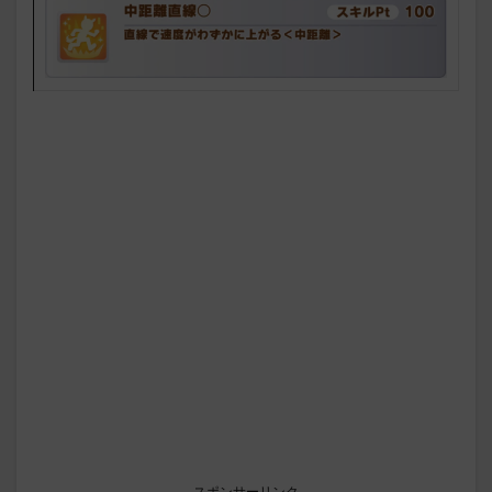
スポンサーリンク