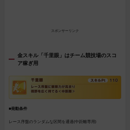
スポンサーリンク
金スキル「千里眼」はチーム競技場のスコ
ア稼ぎ用
■発動条件
レース序盤のランダムな区間を通過(中距離専用)