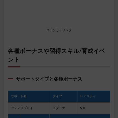
スポンサーリンク
各種ボーナスや習得スキル/育成イベ
ント
サポートタイプと各種ボーナス
サポート名
タイプ
レアリティ
ゼンノロブロイ
スタミナ
SSR