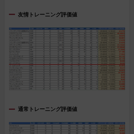
友情トレーニング評価値
通常トレーニング評価値