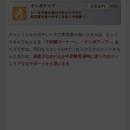
チャンミとかのガチレースで実用度の高いスキルは、ヒント
スキルでもらえる
「中距離コーナー○」「テンポアップ○」
あ
たりですね。完凸ならヒントLv4でこれらのスキルヒントをも
らえるため、
資産少なめの人が中距離育成時に使うのはけっ
こうアリなサポートかと思います
。