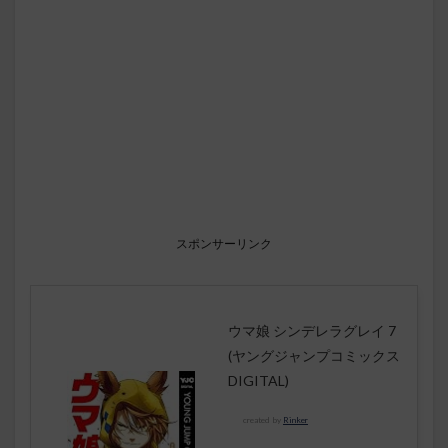
スポンサーリンク
ウマ娘 シンデレラグレイ 7
(ヤングジャンプコミックス
DIGITAL)
created by
Rinker