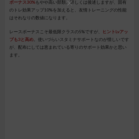
ボーナス30%
もやや高い部類。詳しくは後述しますが、固有
のトレ効果アップ10%を加えると、友情トレーニングの性能
はそれなりの数値になります。
レースボーナスこそ最低限クラスの5%ですが、
ヒントLvアッ
プも3と高め
。使いづらいスタミナサポートなのが惜しいです
が、配布にしては恵まれている寄りのサポート効果かと思い
ます。