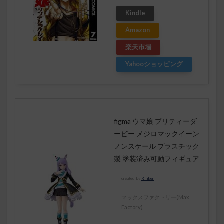
Kindle
Amazon
楽天市場
Yahooショッピング
figma ウマ娘 プリティーダ
ービー メジロマックイーン
ノンスケール プラスチック
製 塗装済み可動フィギュア
created by
Rinker
マックスファクトリー(Max
Factory)