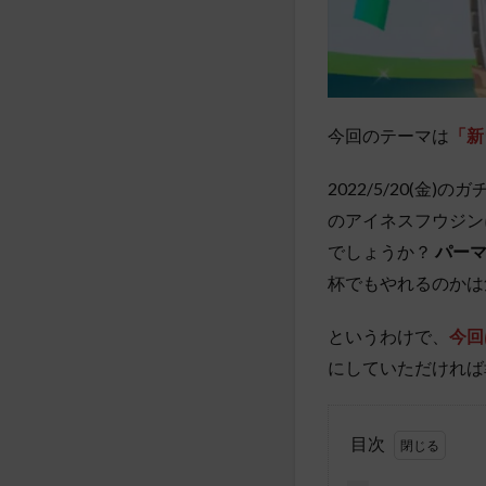
今回のテーマは
「新
2022/5/20(
のアイネスフウジン
でしょうか？
パー
杯でもやれるのかは
というわけで、
今回
にしていただければ
目次