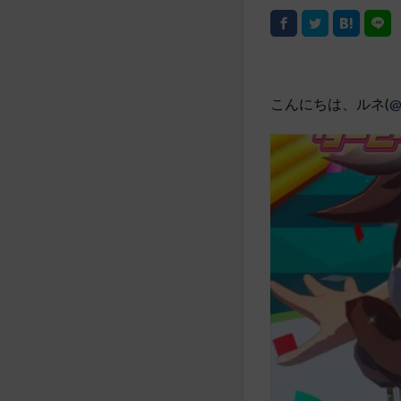
こんにちは、ルネ(
@