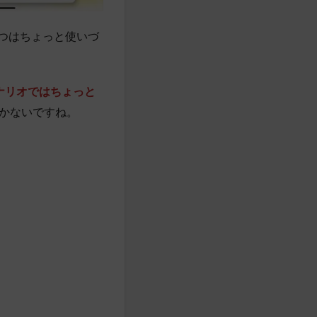
2つはちょっと使いづ
ナリオではちょっと
かないですね。