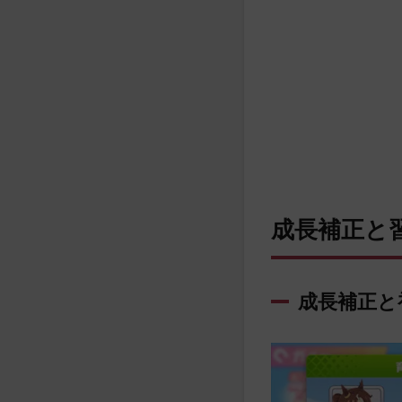
成長補正と
成長補正と