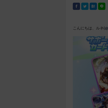
こんにちは、ルネ(
@