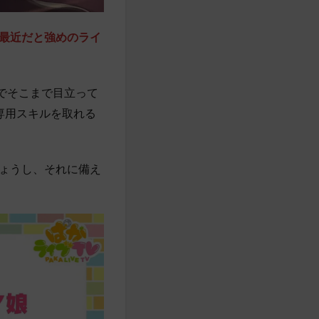
最近だと強めのライ
でそこまで目立って
専用スキルを取れる
ょうし、それに備え