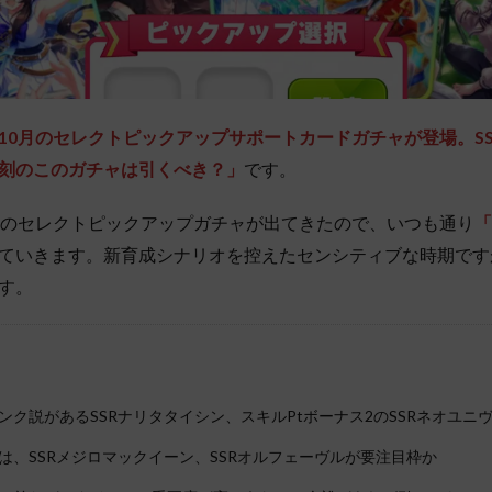
10月のセレクトピックアップサポートカードガチャが登場。S
刻のこのガチャは引くべき？」
です。
月のセレクトピックアップガチャが出てきたので、いつも通り
「
ていきます。新育成シナリオを控えたセンシティブな時期です
す。
ンク説があるSSRナリタタイシン、スキルPtボーナス2のSSRネオユニ
は、SSRメジロマックイーン、SSRオルフェーヴルが要注目枠か