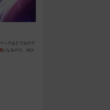
。
ペックはどうなので
能
になるので、ぜひ