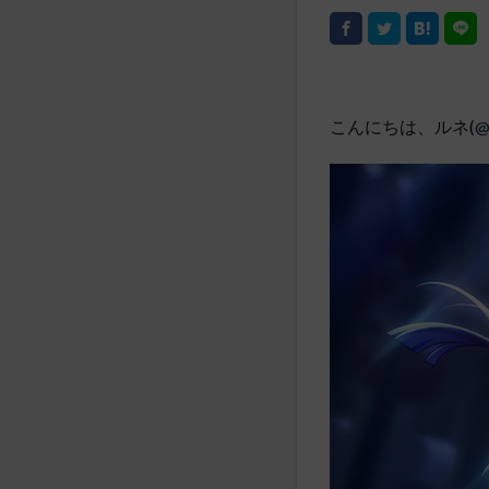
こんにちは、ルネ(
@