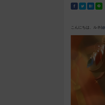
こんにちは、ルネ(
@