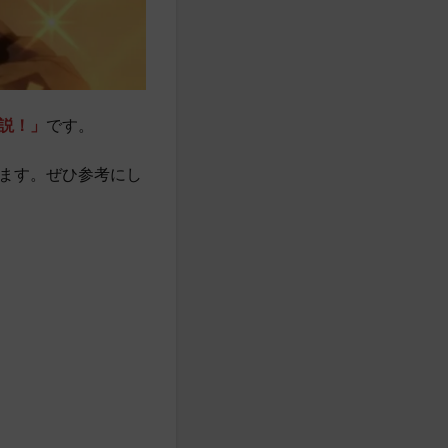
説！」
です。
ます。ぜひ参考にし