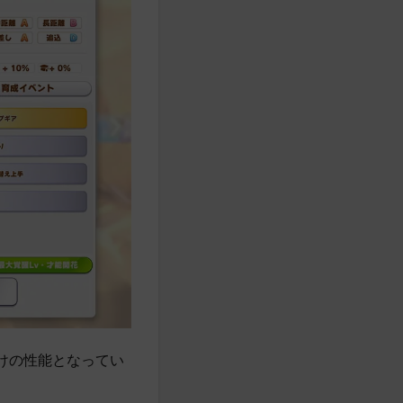
けの性能となってい