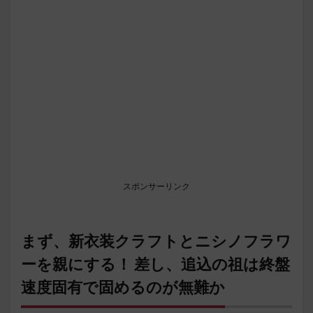
スポンサーリンク
まず、新衣装クラフトとニシノフラワ
ーを親にする！ 差し、追込の祖は終盤
速度固有で固めるのが無難か