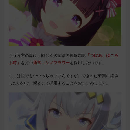
もう片方の親は、同じく必須級の終盤加速
「つぼみ、ほころ
ぶ時」
を持つ
通常ニシノフラワー
を採用したいです。
ここは祖でもいいっちゃいいんですが、できれば確実に継承
したいので、親として採用することをおすすめします。