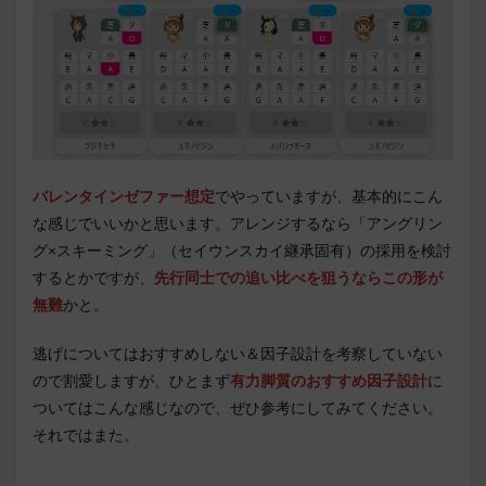
バレンタインゼファー想定
でやっていますが、基本的にこん
な感じでいいかと思います。アレンジするなら「アングリン
グ×スキーミング」（セイウンスカイ継承固有）の採用を検討
するとかですが、
先行同士での追い比べを狙うならこの形が
無難
かと。
逃げについてはおすすめしない＆因子設計を考察していない
ので割愛しますが、ひとまず
有力脚質のおすすめ因子設計
に
ついてはこんな感じなので、ぜひ参考にしてみてください。
それではまた。