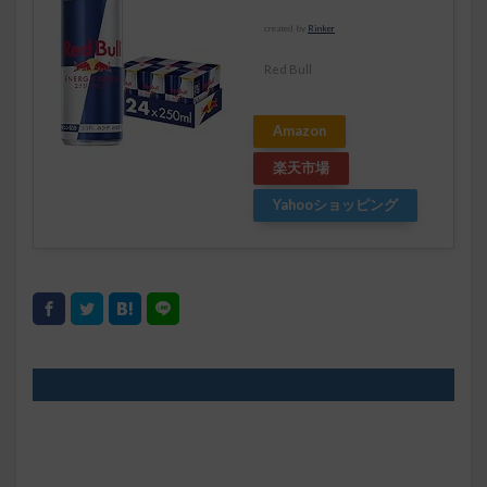
created by
Rinker
Red Bull
Amazon
楽天市場
Yahooショッピング