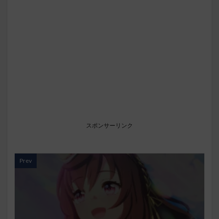
スポンサーリンク
Prev