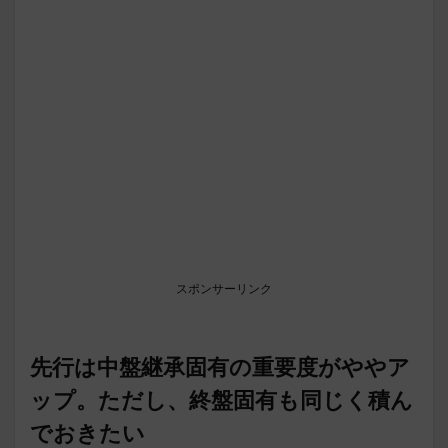
スポンサーリンク
先行は中盤継承固有の重要度がややア
ップ。ただし、終盤固有も同じく積ん
でおきたい