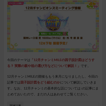
今回のテーマは
「12月チャンミMILEの因子設計図はどうす
る？ 実際の親や祖の選び方などについて解説！
」
です。
12月チャンミMILEの開催ももう来月になりましたし、今回の
記事では
因子設計図をどう組むのか
について解説していきま
す。なお、12月チャンミの基本的な話については↓の記事にま
とめておいたので、まだの人はあわせてご覧ください。
関連記事