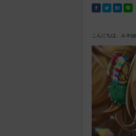
こんにちは、ルネ(
@