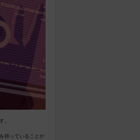
す。
を持っていることが