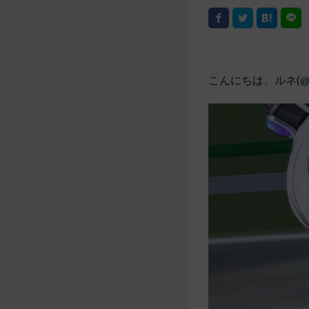
こんにちは、ルネ(
@