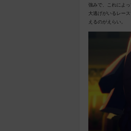
強みで、これによっ
大逃げがいるレース
えるのがえらい。