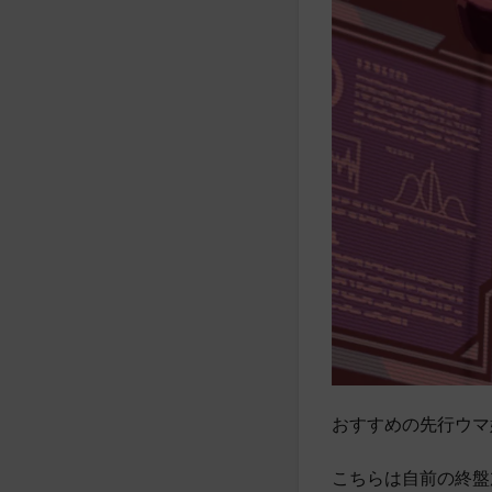
おすすめの先行ウマ
こちらは自前の終盤