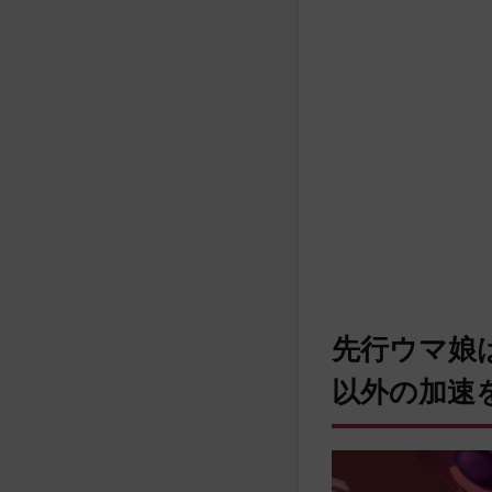
先行ウマ娘
以外の加速