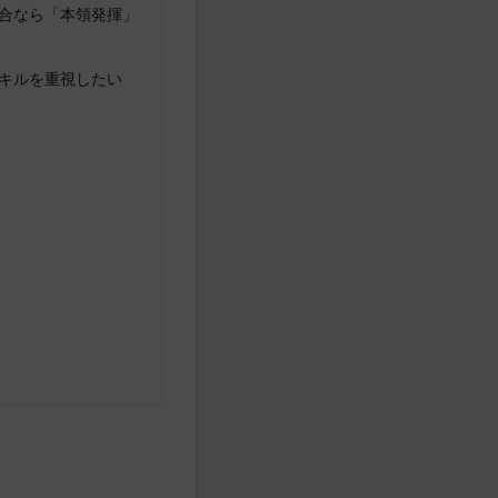
合なら「本領発揮」
キルを重視したい