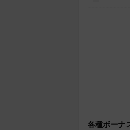
各種ボーナ