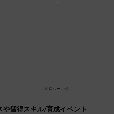
スポンサーリンク
スや習得スキル/育成イベント