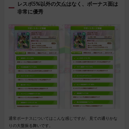
レスボ5%以外の欠点はなく、ボーナス面は
非常に優秀
通常ボーナスについてはこんな感じですが、
見ての通りかな
りの大盤振る舞いです
。