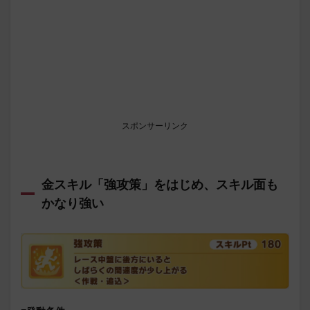
スポンサーリンク
金スキル「強攻策」をはじめ、スキル面も
かなり強い