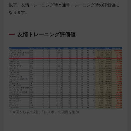
以下、友情トレーニング時と通常トレーニング時の評価値に
なります。
友情トレーニング評価値
※今回から表の列に「レスボ」の項目を追加