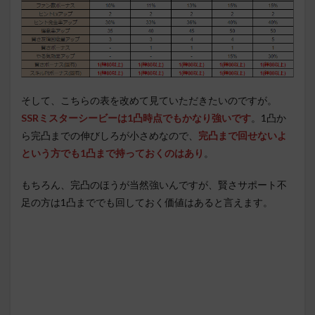
そして、こちらの表を改めて見ていただきたいのですが。
SSRミスターシービーは1凸時点でもかなり強いです
。1凸か
ら完凸までの伸びしろが小さめなので、
完凸まで回せないよ
という方でも1凸まで持っておくのはあり
。
もちろん、完凸のほうが当然強いんですが、賢さサポート不
足の方は1凸まででも回しておく価値はあると言えます。