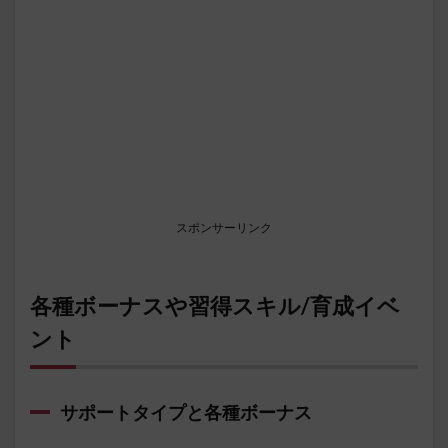
スポンサーリンク
各種ボーナスや習得スキル/育成イベ
ント
サポートタイプと各種ボーナス