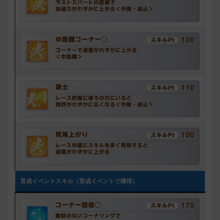
育成イベントスキル（育成イベントで獲得）