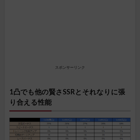
スポンサーリンク
1凸でも他の賢さSSRとそれなりに張
り合える性能