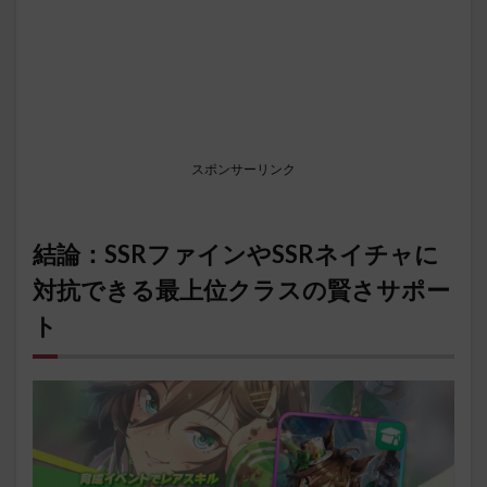
スポンサーリンク
結論：SSRファインやSSRネイチャに
対抗できる最上位クラスの賢さサポー
ト