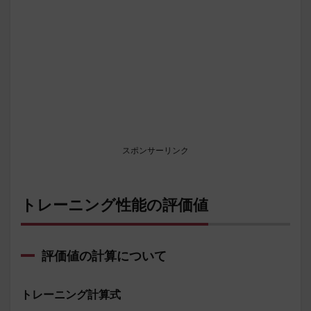
スポンサーリンク
トレーニング性能の評価値
評価値の計算について
トレーニング計算式