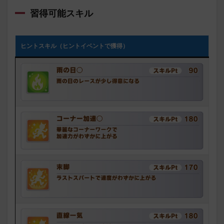
習得可能スキル
ヒントスキル（ヒントイベントで獲得）