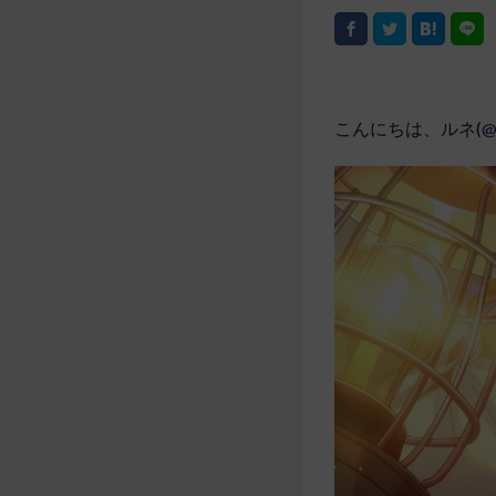
こんにちは、ルネ(
@