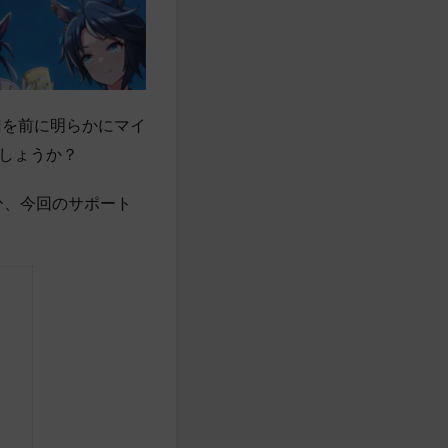
Hを前に明らかにマイ
しょうか？
ひ、今回のサポート