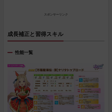
スポンサーリンク
成長補正と習得スキル
性能一覧