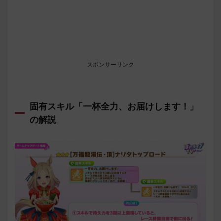
スポンサーリンク
固有スキル「一杯全力、お届けします！」
の解説