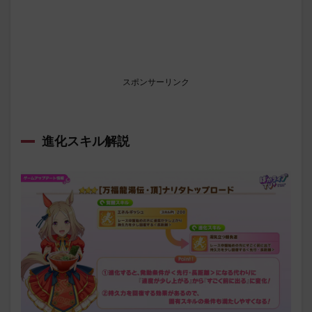
スポンサーリンク
進化スキル解説