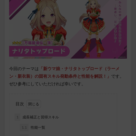
今回のテーマは
「新ウマ娘・ナリタトップロード（ラーメ
ン・新衣装）
の固有スキル発動条件と性能を解説！」
です。
ぜひ参考にしていただければ幸いです。
目次
1
成長補正と習得スキル
1.1
性能一覧