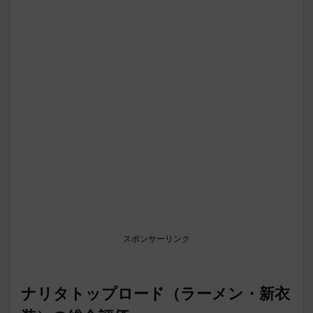
スポンサーリンク
ナリタトップロード（ラーメン・新衣