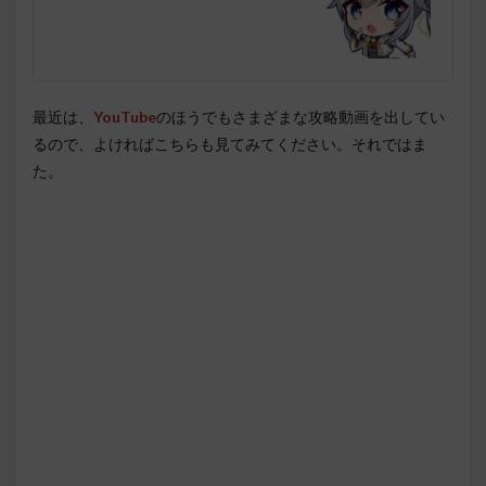
最近は、
YouTube
のほうでもさまざまな攻略動画を出してい
るので、よければこちらも見てみてください。それではま
た。