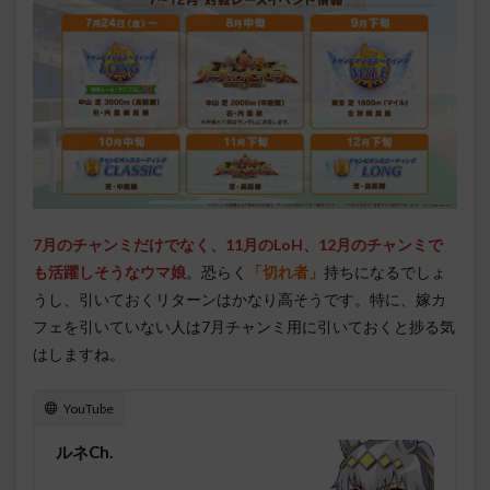
7月のチャンミだけでなく、11月のLoH、12月のチャンミで
も活躍しそうなウマ娘
。恐らく
「切れ者」
持ちになるでしょ
うし、引いておくリターンはかなり高そうです。特に、嫁カ
フェを引いていない人は7月チャンミ用に引いておくと捗る気
はしますね。
YouTube
ルネCh.