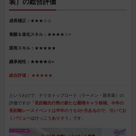
装）の総合評価
成長補正：
★★★☆☆
覚醒＆進化スキル：
★★★★☆+
固有スキル：
★★★★★
継承相性：★★★★☆+
総合評価：
★★★★★
というわけで、ナリタトップロード（ラーメン・新衣装）の
評価ですが
「長距離先行勢の新たな覇権キャラ候補。今年の
長距離レースイベントは半年のうち3か月あるので、引いてお
くバリューはけっこうありそう
」
です。