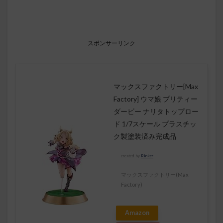
スポンサーリンク
マックスファクトリー[Max
Factory] ウマ娘 プリティー
ダービー ナリタトップロー
ド 1/7スケール プラスチッ
ク製塗装済み完成品
created by
Rinker
マックスファクトリー(Max
Factory)
Amazon