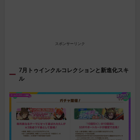
スポンサーリンク
7月トゥインクルコレクションと新進化スキ
ル