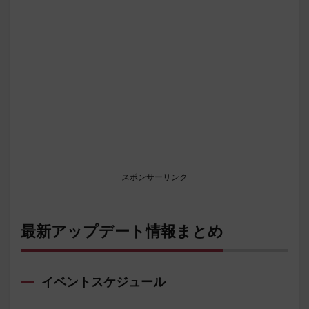
スポンサーリンク
最新アップデート情報まとめ
イベントスケジュール