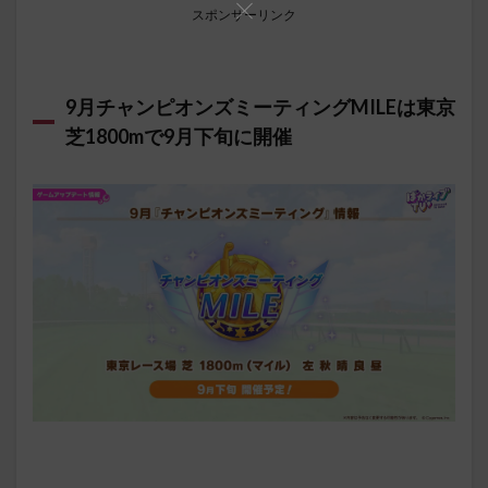
スポンサーリンク
9月チャンピオンズミーティングMILEは東京
芝1800mで9月下旬に開催