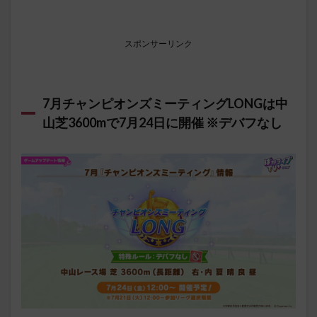
スポンサーリンク
7月チャンピオンズミーティングLONGは中
山芝3600mで7月24日に開催 ※デバフなし