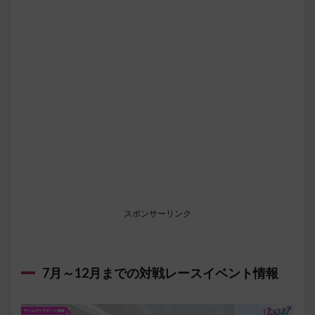
スポンサーリンク
7月～12月までの対戦レースイベント情報