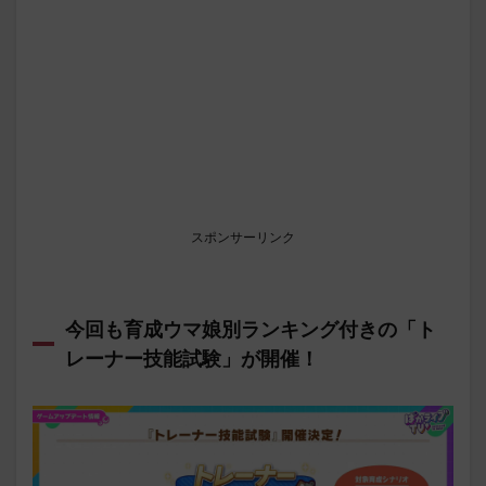
スポンサーリンク
今回も育成ウマ娘別ランキング付きの「ト
レーナー技能試験」が開催！