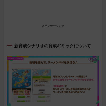
スポンサーリンク
新育成シナリオの育成ギミックについて