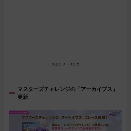
スポンサーリンク
マスターズチャレンジの「アーカイブス」
更新