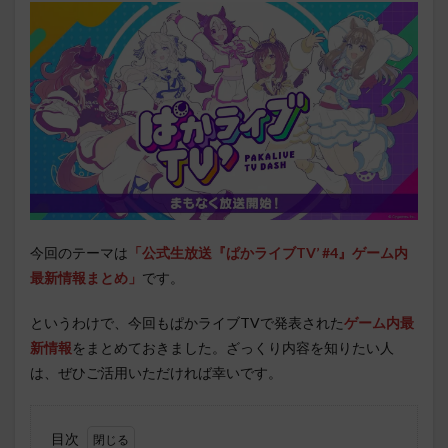
今回のテーマは
「公式生放送『ぱかライブTV’ #4』ゲーム内
最新情報まとめ」
です。
というわけで、今回もぱかライブTVで発表された
ゲーム内最
新情報
をまとめておきました。ざっくり内容を知りたい人
は、ぜひご活用いただければ幸いです。
目次