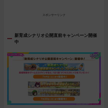
スポンサーリンク
新育成シナリオ公開直前キャンペーン開催
中