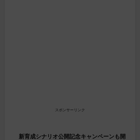
スポンサーリンク
新育成シナリオ公開記念キャンペーンも開