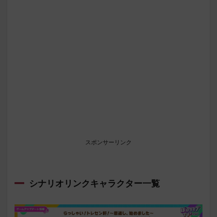
スポンサーリンク
シナリオリンクキャラクター一覧