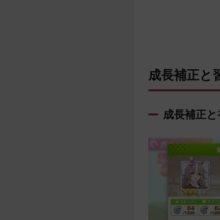
成長補正と
成長補正と