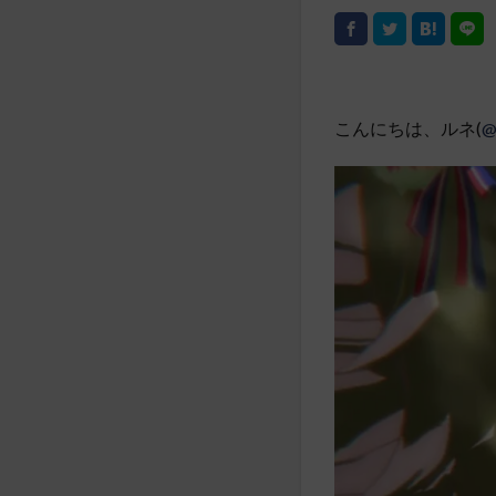
こんにちは、ルネ(
@