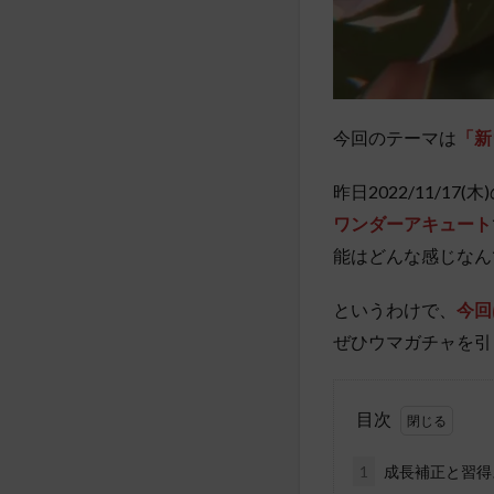
今回のテーマは
「新
昨日2022/11/
ワンダーアキュート
能はどんな感じなん
というわけで
、
今回
ぜひウマガチャを引
目次
1
成長補正と習得