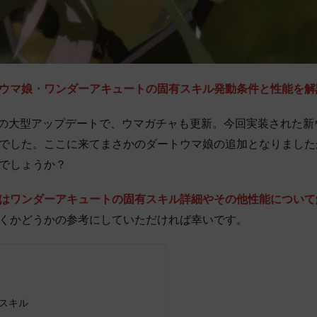
ウマ娘・ワンダーアキュートの固有スキル発動条件と性能を解
17(木)の大型アップデートで、ウマガチャも更新。今回実装された
でした。ここに来てまさかのダートウマ娘の追加となりました
でしょうか？
はワンダーアキュート
の固有スキル詳細やその他性能について
くかどうかの参考にしていただければ幸いです。
スキル