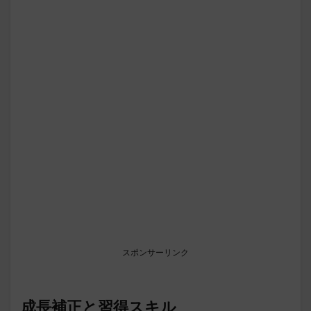
スポンサーリンク
成長補正と習得スキル