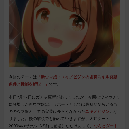
今回のテーマは
「新ウマ娘・ユキノビジンの固有スキル発動
条件と性能を解説！」
です。
本日9月12日にガチャ更新がありましたが、今回のウマガチャ
に登場した新ウマ娘は、サポートとしては最初期からいるも
ののウマ娘としての実装は長らくなかった
ユキノビジン
とな
りました。後の解説でも触れていきますが、大井ダート
2000mのヴァルゴ杯前に登場しただけあって、
なんとダート