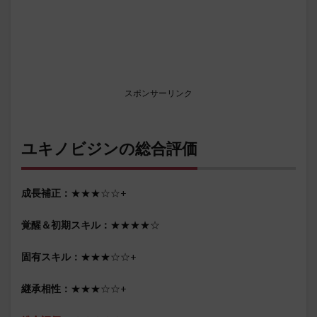
スポンサーリンク
ユキノビジンの総合評価
成長補正：
★★★☆☆+
覚醒＆初期スキル：
★★★★☆
固有スキル：
★★★☆☆+
継承相性：
★★★☆☆+