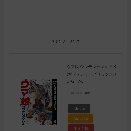
スポンサーリンク
ウマ娘 シンデレラグレイ 8
(ヤングジャンプコミックス
DIGITAL)
created by
Rinker
Kindle
Amazon
楽天市場