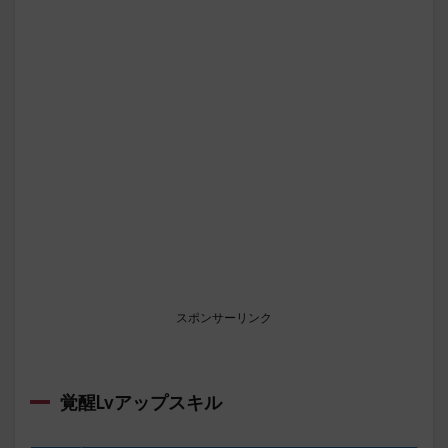
スポンサーリンク
覚醒Lvアップスキル