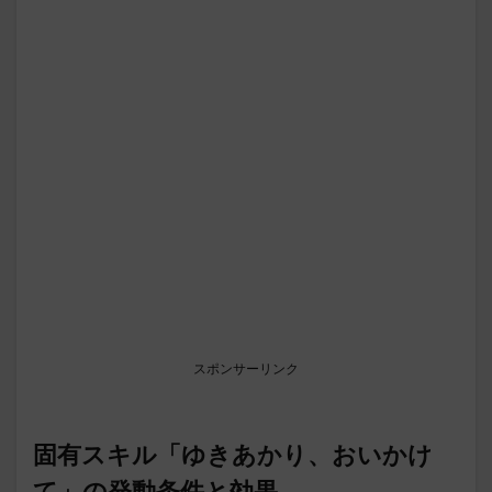
スポンサーリンク
固有スキル「ゆきあかり、おいかけ
て」の発動条件と効果