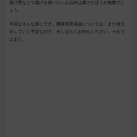
逃げ専などで逃げを使いたい人以外は避けたほうが無難でし
ょう。
今回はそんな感じです。脚質別育成論については、また後日
出していく予定なので、今しばらくお待ちください。それで
はまた。