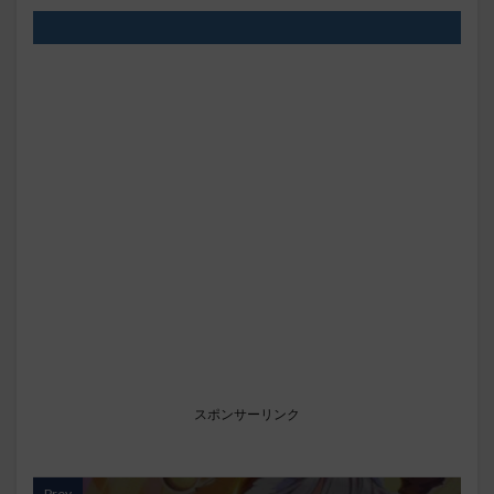
スポンサーリンク
Prev