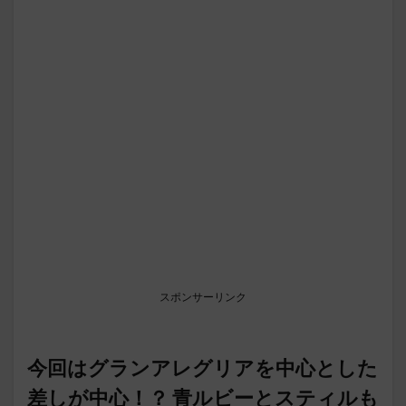
スポンサーリンク
今回はグランアレグリアを中心とした
差しが中心！？ 青ルビーとスティルも