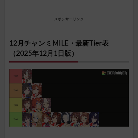
スポンサーリンク
12月チャンミMILE・最新Tier表
（2025年12月1日版）