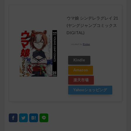
ウマ娘 シンデレラグレイ 21
(ヤングジャンプコミックス
DIGITAL)
created by
Rinker
Kindle
Amazon
楽天市場
Yahooショッピング