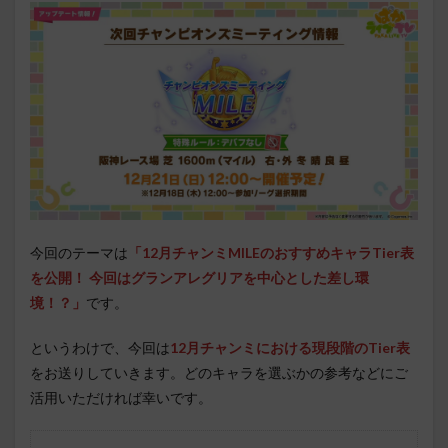
今回のテーマは
「12月チャンミMILEのおすすめキャラTier表
を公開！ 今回はグランアレグリアを中心とした差し環
境！？」
です。
というわけで、今回は
12月チャンミにおける現段階のTier表
をお送りしていきます。どのキャラを選ぶかの参考などにご
活用いただければ幸いです。