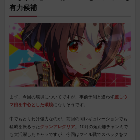
有力候補
まず、今回の環境についてですが、事前予測と違わず
差しウ
マ娘を中心とした環境
になりそうです。
中でもとりわけ強力なのが、前回の同レギュレーションでも
猛威を振るった
グランアレグリア
。10月の短距離チャンミで
も大活躍したキャラですが、今回はマイル戦でスペックをフ