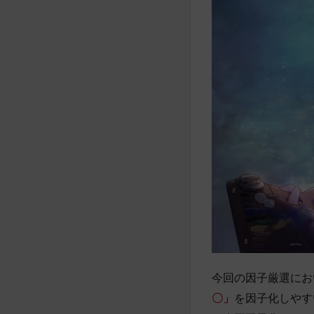
今回の因子厳選にお
〇」
を因子化しやす