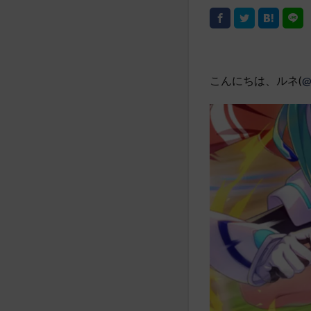
こんにちは、ルネ(
@