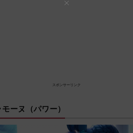
スポンサーリンク
ラモーヌ（パワー）